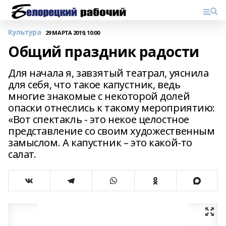
Культура
29 МАРТА 2019, 10:00
Общий праздник радости
Для начала я, завзятый театрал, уяснила
для себя, что такое капустник, ведь
многие знакомые с некоторой долей
опаски отнеслись к такому мероприятию:
«Вот спектакль - это некое целостное
представление со своим художественным
замыслом. А капустник – это какой-то
салат.