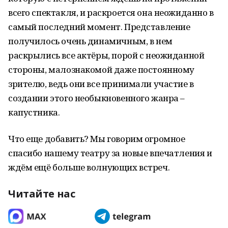
всего спектакля, и раскроется она неожиданно в
самый последний момент. Представление
получилось очень динамичным, в нем
раскрылись все актёры, порой с неожиданной
стороны, малознакомой даже постоянному
зрителю, ведь они все принимали участие в
создании этого необыкновенного жанра –
капустника.
Что еще добавить? Мы говорим огромное
спасибо нашему театру за новые впечатления и
ждём ещё больше волнующих встреч.
Читайте нас