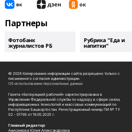
Партнеры
Фотобанк
Рубрика "Еда и
журналистов РБ
напитки"
© 2026 Копирование информации сайта разрешено только с
письменного согласия администрации.
Об использовании персональных данных
Газета «Белорецкий рабочий» зарегистрирована в
Управлении Федеральной службы по надзору в сфере связи,
информационных технологий и массовых коммуникаций по
Республике Башкортостан. Регистрационный номер ПИ № ТУ
02 - 01795 от 19.05.2025 г.
Главный редактор:
Анисимова Юлия Александровна