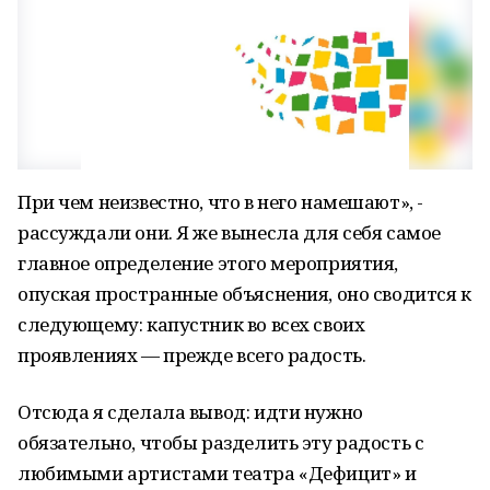
При чем неизвестно, что в него намешают», -
рассуждали они. Я же вынесла для себя самое
главное определение этого мероприятия,
опуская пространные объяснения, оно сводится к
следующему: капустник во всех своих
проявлениях — прежде всего радость.
Отсюда я сделала вывод: идти нужно
обязательно, чтобы разделить эту радость с
любимыми артистами театра «Дефицит» и