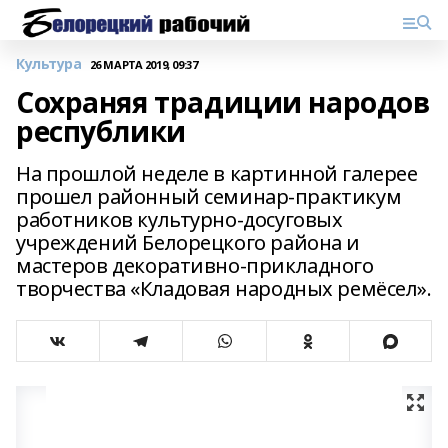
Культура
26 МАРТА 2019, 09:37
Сохраняя традиции народов
республики
На прошлой неделе в картинной галерее
прошел районный семинар-практикум
работников культурно-досуговых
учреждений Белорецкого района и
мастеров декоративно-прикладного
творчества «Кладовая народных ремёсел».