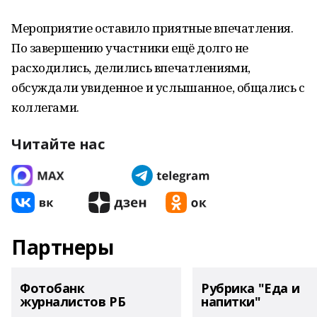
Мероприятие оставило приятные впечатления.
По завершению участники ещё долго не
расходились, делились впечатлениями,
обсуждали увиденное и услышанное, общались с
коллегами.
Читайте нас
Партнеры
Фотобанк
Рубрика "Еда и
журналистов РБ
напитки"