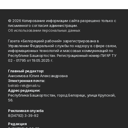
© 2026 Копирование информации сайта разрешено только с
письменного согласия администрации.
Об использовании персональных данных
Газета «Белорецкий рабочий» зарегистрирована в
Управлении Федеральной службы по надзору в сфере связи,
информационных технологий и массовых коммуникаций по
Республике Башкортостан. Регистрационный номер ПИ № ТУ
02 - 01795 от 19.05.2025 г.
Главный редактор:
Анисимова Юлия Александровна
Электронная почта:
belrab-rek@mail.ru
Адрес редакции:
Республика Башкортостан, город Белорецк, улица Крупской,
56.
Рекламная служба
8(34792) 3-39-92
Редакция