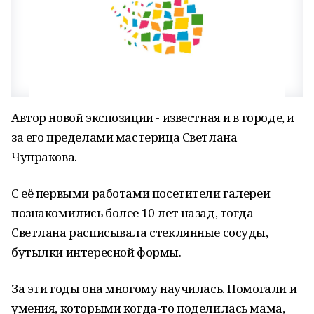
Автор новой экспозиции - известная и в городе, и
за его пределами мастерица Светлана
Чупракова.
С её первыми работами посетители галереи
познакомились более 10 лет назад, тогда
Светлана расписывала стеклянные сосуды,
бутылки интересной формы.
За эти годы она многому научилась. Помогали и
умения, которыми когда-то поделилась мама,