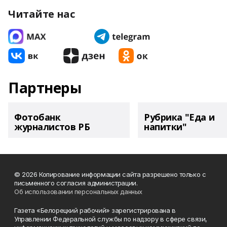
Читайте нас
Партнеры
Фотобанк
Рубрика "Еда и
журналистов РБ
напитки"
© 2026 Копирование информации сайта разрешено только с
письменного согласия администрации.
Об использовании персональных данных
Газета «Белорецкий рабочий» зарегистрирована в
Управлении Федеральной службы по надзору в сфере связи,