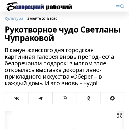
Культура
13 МАРТА 2019, 10:30
Рукотворное чудо Светланы
Чупраковой
В канун женского дня городская
картинная галерея вновь преподнесла
белоречанам подарок: в малом зале
открылась выставка декоративно-
прикладного искусства «Оберег – в
каждый дом». И это вновь – чудо!