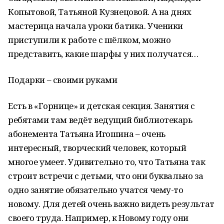
Копытовой, Татьяной Кузнецовой. А на днях
мастерица начала уроки батика. Ученики
приступили к работе с шёлком, можно
представить, какие шарфы у них получатся…
Подарки – своими руками
Есть в «Горнице» и детская секция. Занятия с
ребятами там ведёт ведущий библиотекарь
абонемента Татьяна Игошина – очень
интересный, творческий человек, который
многое умеет. Удивительно то, что Татьяна так
строит встречи с детьми, что они буквально за
одно занятие обязательно учатся чему-то
новому. Для детей очень важно видеть результат
своего труда. Например, к Новому году они