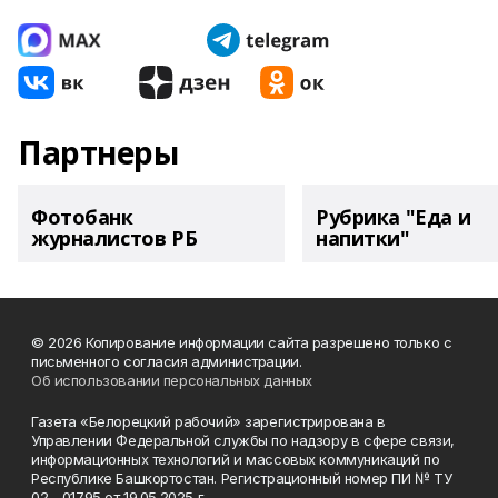
Партнеры
Фотобанк
Рубрика "Еда и
журналистов РБ
напитки"
© 2026 Копирование информации сайта разрешено только с
письменного согласия администрации.
Об использовании персональных данных
Газета «Белорецкий рабочий» зарегистрирована в
Управлении Федеральной службы по надзору в сфере связи,
информационных технологий и массовых коммуникаций по
Республике Башкортостан. Регистрационный номер ПИ № ТУ
02 - 01795 от 19.05.2025 г.