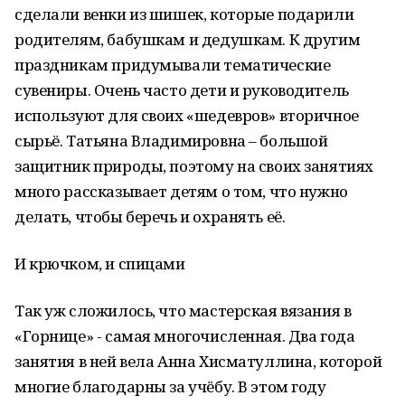
сделали венки из шишек, которые подарили
родителям, бабушкам и дедушкам. К другим
праздникам придумывали тематические
сувениры. Очень часто дети и руководитель
используют для своих «шедевров» вторичное
сырьё. Татьяна Владимировна – большой
защитник природы, поэтому на своих занятиях
много рассказывает детям о том, что нужно
делать, чтобы беречь и охранять её.
И крючком, и спицами
Так уж сложилось, что мастерская вязания в
«Горнице» - самая многочисленная. Два года
занятия в ней вела Анна Хисматуллина, которой
многие благодарны за учёбу. В этом году