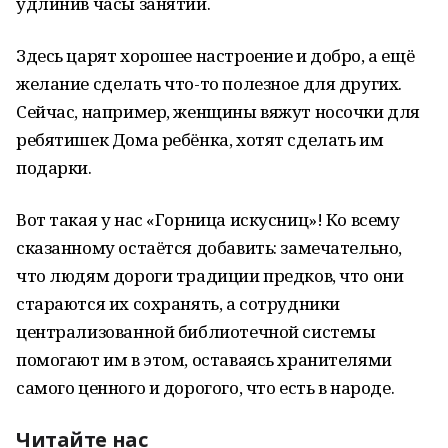
удлинив часы занятий.
Здесь царят хорошее настроение и добро, а ещё
желание сделать что-то полезное для других.
Сейчас, например, женщины вяжут носочки для
ребятишек Дома ребёнка, хотят сделать им
подарки.
Вот такая у нас «Горница искусниц»! Ко всему
сказанному остаётся добавить: замечательно,
что людям дороги традиции предков, что они
стараются их сохранять, а сотрудники
централизованной библиотечной системы
помогают им в этом, оставаясь хранителями
самого ценного и дорогого, что есть в народе.
Читайте нас