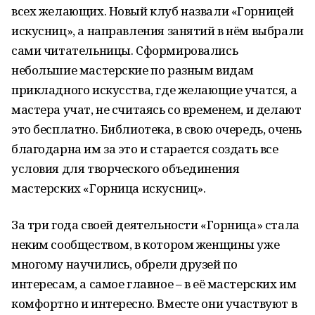
всех желающих. Новый клуб назвали «Горницей
искусниц», а направления занятий в нём выбрали
сами читательницы. Сформировались
небольшие мастерские по разным видам
прикладного искусства, где желающие учатся, а
мастера учат, не считаясь со временем, и делают
это бесплатно. Библиотека, в свою очередь, очень
благодарна им за это и старается создать все
условия для творческого объединения
мастерских «Горница искусниц».
За три года своей деятельности «Горница» стала
неким сообществом, в котором женщины уже
многому научились, обрели друзей по
интересам, а самое главное – в её мастерских им
комфортно и интересно. Вместе они участвуют в