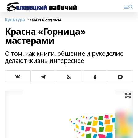
Культура
12 МАРТА 2019, 16:14
Красна «Горница»
мастерами
О том, как книги, общение и рукоделие
делают жизнь интереснее