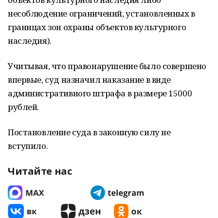
несоблюдение ограничений, установленных в
границах зон охраны объектов культурного
наследия).
Учитывая, что правонарушение было совершено
впервые, суд назначил наказание в виде
административного штрафа в размере 15000
рублей.
Постановление суда в законную силу не
вступило.
Читайте нас