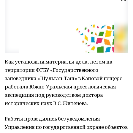
Как установили материалы дела, летом на
территории ФГБУ «Государственного
заповедника «Шульган-Таш» в Каповой пещере
работала Южно-Уральская археологическая
экспедиция под руководством доктора
исторических наук В.С. Житенева.
Работы проводились без уведомления
Управления по государственной охране объектов