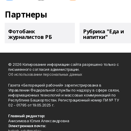
Партнеры
Фотобанк
Рубрика "Еда и
журналистов РБ
напитки"
© 2026 Копирование информации сайта разрешено только с
письменного согласия администрации.
Об использовании персональных данных
Газета «Белорецкий рабочий» зарегистрирована в
Управлении Федеральной службы по надзору в сфере связи,
информационных технологий и массовых коммуникаций по
Республике Башкортостан. Регистрационный номер ПИ № ТУ
02 - 01795 от 19.05.2025 г.
Главный редактор:
Анисимова Юлия Александровна
Электронная почта:
belrab-rek@mail.ru