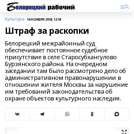
Культура
14 НОЯБРЯ 2018, 12:18
Штраф за раскопки
Белорецкий межрайонный суд
обеспечивает постоянное судебное
присутствие в селе Старосубхангулово
Бурзянского района. На очередном
заседании там было рассмотрено дело об
административном правонарушении в
отношении жителя Москвы за нарушение
им требований законодательства об
охране объектов культурного наследия.