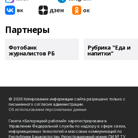
Партнеры
Фотобанк
Рубрика "Еда и
журналистов РБ
напитки"
© 2026 Копирование информации сайта разрешено только с
письменного согласия администрации.
Об использовании персональных данных
Газета «Белорецкий рабочий» зарегистрирована в
Управлении Федеральной службы по надзору в сфере связи,
информационных технологий и массовых коммуникаций по
Республике Башкортостан. Регистрационный номер ПИ № ТУ