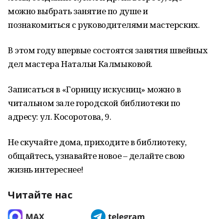
можно выбрать занятие по душе и
познакомиться с руководителями мастерских.
В этом году впервые состоятся занятия швейных
дел мастера Натальи Калмыковой.
Записаться в «Горницу искусниц» можно в
читальном зале городской библиотеки по
адресу: ул. Косоротова, 9.
Не скучайте дома, приходите в библиотеку,
общайтесь, узнавайте новое – делайте свою
жизнь интереснее!
Читайте нас