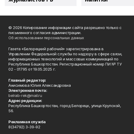
© 2026 Копирование информации сайта разрешено только с
письменного согласия администрации.
Об использовании персональных данных
Газета «Белорецкий рабочий» зарегистрирована в
Управлении Федеральной службы по надзору в сфере связи,
информационных технологий и массовых коммуникаций по
Республике Башкортостан. Регистрационный номер ПИ № ТУ
02 - 01795 от 19.05.2025 г.
Главный редактор:
Анисимова Юлия Александровна
Электронная почта:
belrab-rek@mail.ru
Адрес редакции:
Республика Башкортостан, город Белорецк, улица Крупской,
56.
Рекламная служба
8(34792) 3-39-92