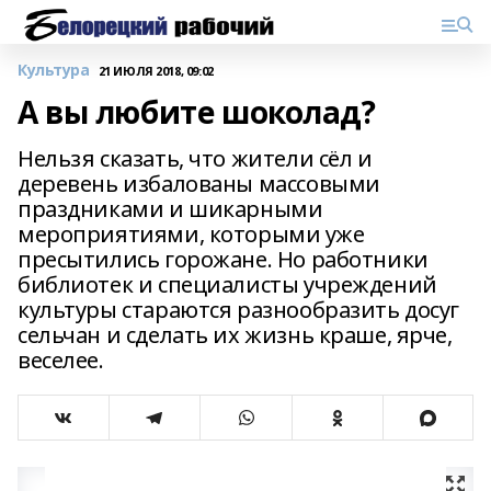
Культура
21 ИЮЛЯ 2018, 09:02
А вы любите шоколад?
Нельзя сказать, что жители сёл и
деревень избалованы массовыми
праздниками и шикарными
мероприятиями, которыми уже
пресытились горожане. Но работники
библиотек и специалисты учреждений
культуры стараются разнообразить досуг
сельчан и сделать их жизнь краше, ярче,
веселее.