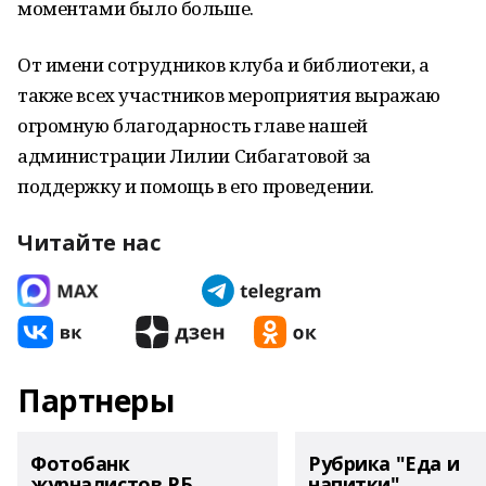
моментами было больше.
От имени сотрудников клуба и библиотеки, а
также всех участников мероприятия выражаю
огромную благодарность главе нашей
администрации Лилии Сибагатовой за
поддержку и помощь в его проведении.
Читайте нас
Партнеры
Фотобанк
Рубрика "Еда и
журналистов РБ
напитки"