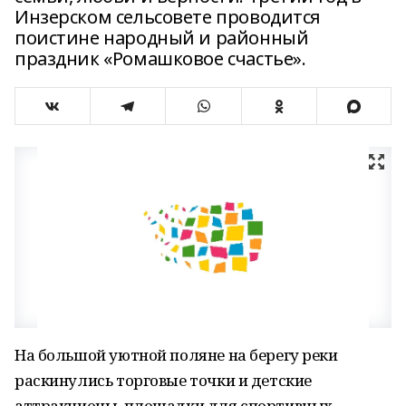
Инзерском сельсовете проводится
поистине народный и районный
праздник «Ромашковое счастье».
На большой уютной поляне на берегу реки
раскинулись торговые точки и детские
аттракционы, площадки для спортивных