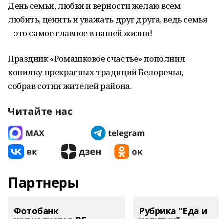
День семьи, любви и верности желаю всем
любить, ценить и уважать друг друга, ведь семья
– это самое главное в нашей жизни!
Праздник «Ромашковое счастье» пополнил
копилку прекрасных традиций Белоречья,
собрав сотни жителей района.
Читайте нас
Партнеры
Фотобанк
Рубрика "Еда и