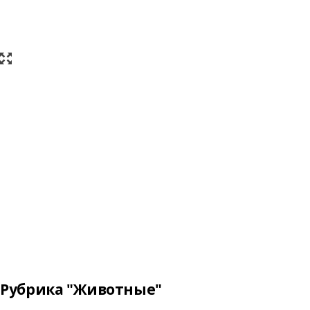
Рубрика "Животные"