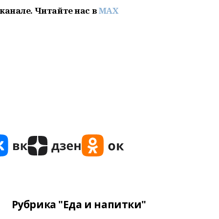
канале. Читайте нас в
MAX
Рубрика "Еда и напитки"