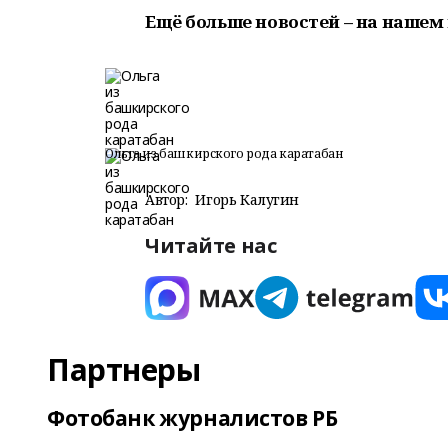
Ещё больше новостей – на нашем 
Ольга из башкирского рода каратабан
Автор:
Игорь Калугин
Читайте нас
Партнеры
Фотобанк журналистов РБ