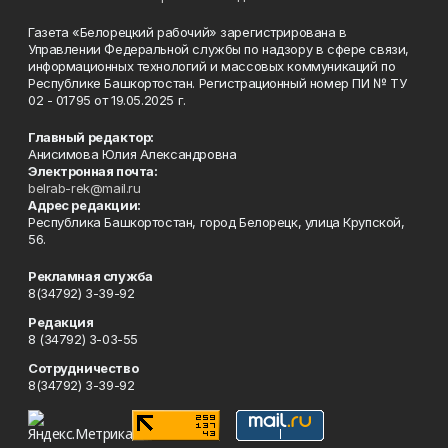
Газета «Белорецкий рабочий» зарегистрирована в
Управлении Федеральной службы по надзору в сфере связи,
информационных технологий и массовых коммуникаций по
Республике Башкортостан. Регистрационный номер ПИ № ТУ
02 - 01795 от 19.05.2025 г.
Главный редактор:
Анисимова Юлия Александровна
Электронная почта:
belrab-rek@mail.ru
Адрес редакции:
Республика Башкортостан, город Белорецк, улица Крупской,
56.
Рекламная служба
8(34792) 3-39-92
Редакция
8 (34792) 3-03-55
Сотрудничество
8(34792) 3-39-92