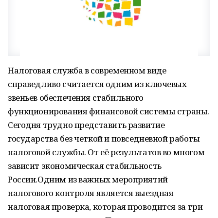
Налоговая служба в современном виде
справедливо считается одним из ключевых
звеньев обеспечения стабильного
функционирования финансовой системы страны.
Сегодня трудно представить развитие
государства без четкой и повседневной работы
налоговой службы. От её результатов во многом
зависит экономическая стабильность
России.Одним из важных мероприятий
налогового контроля является выездная
налоговая проверка, которая проводится за три