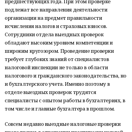
предшествующих года. При этом проверке
подлежат все направления деятельности
организации на предмет правильности
исчисления налогов и страховых взносов.
Сотрудники отдела выездных проверок
обладают высоким уровнем компетенции и
широким кругозором. Проведение проверки
требует глубоких знаний от специалистов
налоговой инспекции не только в области
налогового и гражданского законодательства, но
и бухгалтерского учета. Именно поэтому в
отделе выездных проверок трудятся
специалисты с опытом работы в бухгалтериях, в
том числе и главные бухгалтера в прошлом.
Совсем недавно выездные налоговые проверки