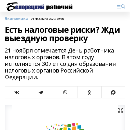
Экономика
21 НОЯБРЯ 2020, 07:20
Есть налоговые риски? Жди
выездную проверку
21 ноября отмечается День работника
налоговых органов. В этом году
исполняется 30 лет со дня образования
налоговых органов Российской
Федерации.