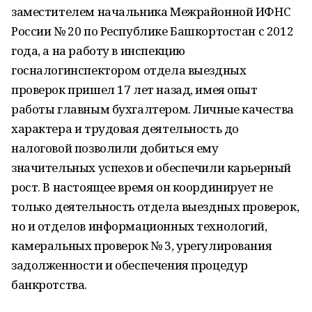
заместителем начальника Межрайонной ИФНС
России № 20 по Республике Башкортостан с 2012
года, а на работу в инспекцию
госналогинспектором отдела выездных
проверок пришел 17 лет назад, имея опыт
работы главным бухгалтером. Личные качества
характера и трудовая деятельность до
налоговой позволили добиться ему
значительных успехов и обеспечили карьерный
рост. В настоящее время он координирует не
только деятельность отдела выездных проверок,
но и отделов информационных технологий,
камеральных проверок № 3, урегулирования
задолженности и обеспечения процедур
банкротства.