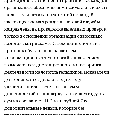
проводились в отношении практически каждой
организации, обеспечивая максимальный охват
их деятельности за трехлетний период. В
настоящее время тренды налоговой службы
направлены на проведение выездных проверок
только в отношении организаций с высокими
налоговыми рисками. Снижение количества
проверок обусловлено развитием
информационных технологий и появлением
возможностей дистанционного мониторинга
деятельности налогоплательщиков. Показатели
деятельности отдела от года к году
увеличиваются за счет роста суммы
доначислений на проверку, в текущем году эта
сумма составляет 11,2 млн рублей. Это
дополнительные деньги, которые без