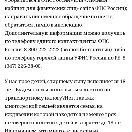
кабинет для физических лиц» сайта ФНС России);
направить письменное обращение по почте;
обратиться лично в инспекцию.
Дополнительную информацию можно получить
по телефону единого контакт-центра ФНС
России: 8-800-222-2222 (звонок бесплатный) либо
по телефону горячей линии УФНС России по РБ: 8
(347) 226-38-00.
У нас трое детей, старшему сыну исполняется 18
лет. Будем ли мы пользоваться льготой по
транспортному налогу?Нет, так как
многодетной семьей является семья, на
иждивении которой находятся не менее трех
несовершеннолетних детей в возрасте до 18 лет.
Напоминаем, что многодетные семьи