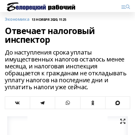
Экономика
13 НОЯБРЯ 2020, 11:25
Отвечает налоговый
инспектор
До наступления срока уплаты
имущественных налогов осталось менее
месяца, и налоговая инспекция
обращается к гражданам не откладывать
уплату налогов на последние дни и
уплатить налоги уже сейчас.