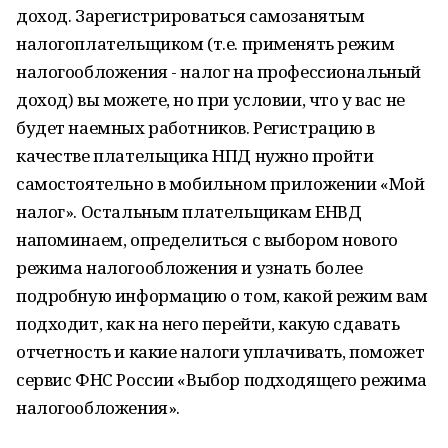
доход. Зарегистрироваться самозанятым
налогоплательщиком (т.е. применять режим
налогообложения - налог на профессиональный
доход) вы можете, но при условии, что у вас не
будет наемных работников. Регистрацию в
качестве плательщика НПД нужно пройти
самостоятельно в мобильном приложении «Мой
налог». Остальным плательщикам ЕНВД
напоминаем, определиться с выбором нового
режима налогообложения и узнать более
подробную информацию о том, какой режим вам
подходит, как на него перейти, какую сдавать
отчетность и какие налоги уплачивать, поможет
сервис ФНС России «Выбор подходящего режима
налогообложения».