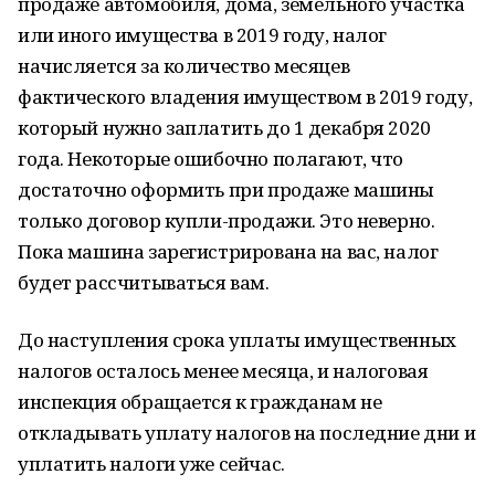
продаже автомобиля, дома, земельного участка
или иного имущества в 2019 году, налог
начисляется за количество месяцев
фактического владения имуществом в 2019 году,
который нужно заплатить до 1 декабря 2020
года. Некоторые ошибочно полагают, что
достаточно оформить при продаже машины
только договор купли-продажи. Это неверно.
Пока машина зарегистрирована на вас, налог
будет рассчитываться вам.
До наступления срока уплаты имущественных
налогов осталось менее месяца, и налоговая
инспекция обращается к гражданам не
откладывать уплату налогов на последние дни и
уплатить налоги уже сейчас.