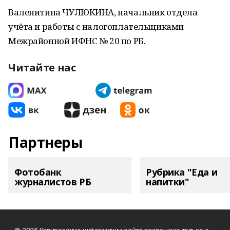
Валенитина ЧУЛЮКИНА, начальник отдела
учёта и работы с налогоплательщиками
Межрайонной ИФНС № 20 по РБ.
Читайте нас
Партнеры
Фотобанк
Рубрика "Еда и
журналистов РБ
напитки"