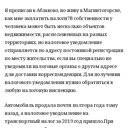
Я прописан в Абзаково, но живу в Магнитогорске,
как мне заплатить налоги?В собственности у
человека может быть несколько объектов
недвижимости, расположенных на разных
территориях, но налоговое уведомление
отправляется по адресу постоянной регистрации
по месту жительства, если вы специально не
уведомили налоговые органы о другом адресе
для доставки корреспонденции. Для получения
налогового уведомления нужно обратиться в
любую налоговую инспекцию.
Автомобиль продала почти полтора года тому
назад, а налоговое уведомление на
транспортный налог за 2019 год пришло.При