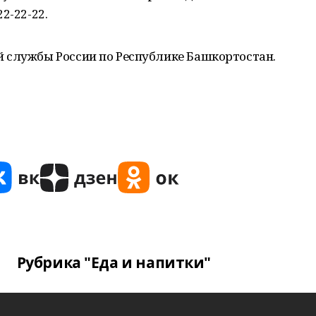
2-22-22.
 службы России по Республике Башкортостан.
Рубрика "Еда и напитки"