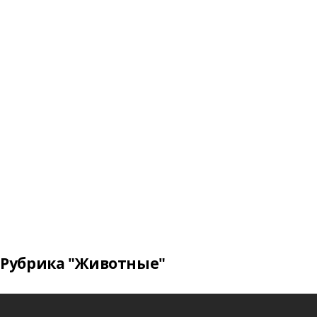
Рубрика "Животные"