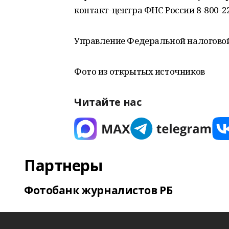
контакт-центра ФНС России 8-800-22
Управление Федеральной налоговой
Фото из открытых источников
Читайте нас
Партнеры
Фотобанк журналистов РБ