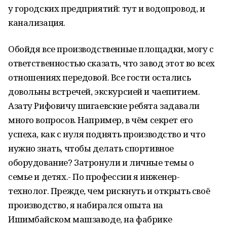
у городских предприятий: тут и водопровод, и
канализация.
Обойдя все производственные площадки, могу с
ответственностью сказать, что завод этот во всех
отношениях передовой. Все гости остались
довольны встречей, экскурсией и чаепитием.
Азату Рифовичу шигаевские ребята задавали
много вопросов. Например, в чём секрет его
успеха, как с нуля поднять производство и что
нужно знать, чтобы делать спортивное
оборудование? Затронули и личные темы о
семье и детях.- По профессии я инженер-
технолог. Прежде, чем рискнуть и открыть своё
производство, я набирался опыта на
Ишимбайском машзаводе, на фабрике