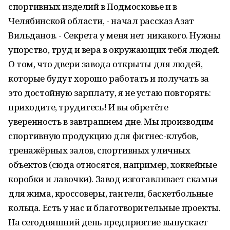
спортивных изделий в Подмосковье и в
Челябинской области, - начал рассказ Азат
Вильданов. - Секрета у меня нет никакого. Нужны
упорство, труд и вера в окружающих тебя людей.
О том, что двери завода открыты для людей,
которые будут хорошо работать и получать за
это достойную зарплату, я не устаю повторять:
приходите, трудитесь! И вы обретёте
уверенность в завтрашнем дне. Мы производим
спортивную продукцию для фитнес-клубов,
тренажёрных залов, спортивных уличных
объектов (сюда относятся, например, хоккейные
коробки и лавочки). Завод изготавливает скамьи
для жима, кроссоверы, гантели, баскетбольные
кольца. Есть у нас и благотворительные проекты.
На сегодняшний день предприятие выпускает