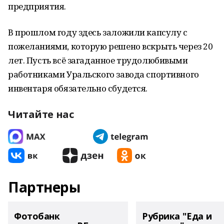
предприятия.
В прошлом году здесь заложили капсулу с
пожеланиями, которую решено вскрыть через 20
лет. Пусть всё загаданное трудолюбивыми
работниками Уральского завода спортивного
инвентаря обязательно сбудется.
Читайте нас
Партнеры
Фотобанк
Рубрика "Еда и