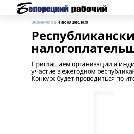
Экономика
4 ИЮНЯ 2020, 10:15
Республикански
налогоплатель
Приглашаем организации и инд
участие в ежегодном республика
Конкурс будет проводиться по ито