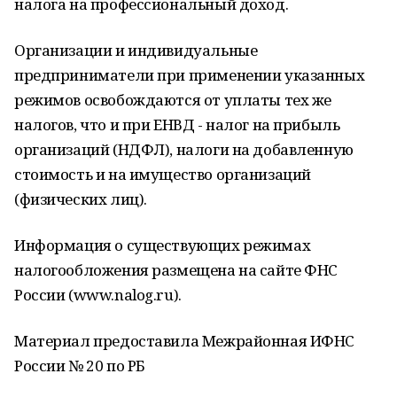
налога на профессиональный доход.
Организации и индивидуальные
предприниматели при применении указанных
режимов освобождаются от уплаты тех же
налогов, что и при ЕНВД - налог на прибыль
организаций (НДФЛ), налоги на добавленную
стоимость и на имущество организаций
(физических лиц).
Информация о существующих режимах
налогообложения размещена на сайте ФНС
России (www.nalog.ru).
Материал предоставила Межрайонная ИФНС
России № 20 по РБ