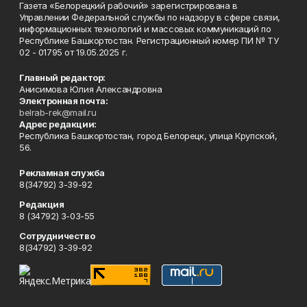
Газета «Белорецкий рабочий» зарегистрирована в
Управлении Федеральной службы по надзору в сфере связи,
информационных технологий и массовых коммуникаций по
Республике Башкортостан. Регистрационный номер ПИ № ТУ
02 - 01795 от 19.05.2025 г.
Главный редактор:
Анисимова Юлия Александровна
Электронная почта:
belrab-rek@mail.ru
Адрес редакции:
Республика Башкортостан, город Белорецк, улица Крупской,
56.
Рекламная служба
8(34792) 3-39-92
Редакция
8 (34792) 3-03-55
Сотрудничество
8(34792) 3-39-92