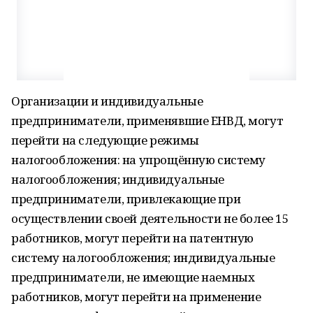
Организации и индивидуальные
предприниматели, применявшие ЕНВД, могут
перейти на следующие режимы
налогообложения: на упрощённую систему
налогообложения; индивидуальные
предприниматели, привлекающие при
осуществлении своей деятельности не более 15
работников, могут перейти на патентную
систему налогообложения; индивидуальные
предприниматели, не имеющие наемных
работников, могут перейти на применение