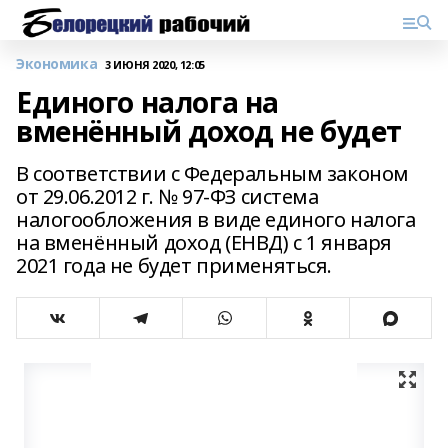
Экономика
3 ИЮНЯ 2020, 12:05
Единого налога на
вменённый доход не будет
В соответствии с Федеральным законом
от 29.06.2012 г. № 97-ФЗ система
налогообложения в виде единого налога
на вменённый доход (ЕНВД) с 1 января
2021 года не будет применяться.