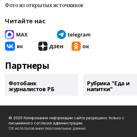
Фото из открытых источников
Читайте нас
Партнеры
Фотобанк
Рубрика "Еда и
журналистов РБ
напитки"
© 2026 Копирование информации сайта разрешено только с
письменного согласия администрации.
Об использовании персональных данных