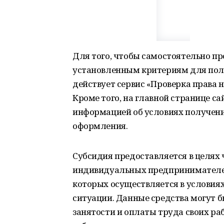
Для того, чтобы самостоятельно пр
установленным критериям для полу
действует сервис «Проверка права н
Кроме того, на главной странице с
информацией об условиях получения
оформления.
Субсидия предоставляется в целях
индивидуальных предпринимателей
которых осуществляется в условия
ситуации. Данные средства могут б
занятости и оплаты труда своих раб