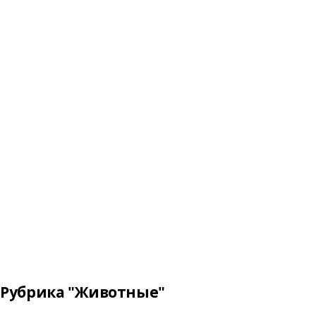
Рубрика "Животные"