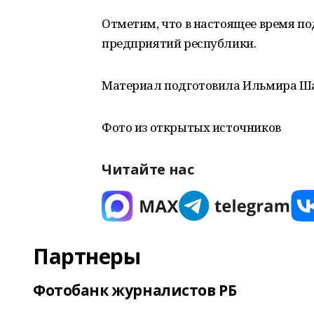
Отметим, что в настоящее время по
предприятий республики.
Материал подготовила Ильмира Ш
Фото из открытых источников
Читайте нас
Партнеры
Фотобанк журналистов РБ