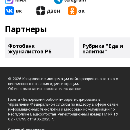
Партнеры
Фотобанк
Рубрика "Еда и
журналистов РБ
напитки"
© 2026 Копирование информации сайта разрешено только с
письменного согласия администрации.
Об использовании персональных данных
Газета «Белорецкий рабочий» зарегистрирована в
Управлении Федеральной службы по надзору в сфере связи,
информационных технологий и массовых коммуникаций по
Республике Башкортостан. Регистрационный номер ПИ № ТУ
02 - 01795 от 19.05.2025 г.
Главный редактор: