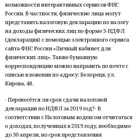
возможности интерактивных сервисов ФНС
России. В частности, физические лица могут
представить налоговую декларацию по налогу
на доходы физических лиц по форме 3-НДФЛ
(декларация) с помощью электронного сервиса
сайта ФНС России «Личный кабинет для
физических лиц». Также бумажную
корреспонденцию можно направить по почте с
описью вложения по адресу: Белорецк, ул.
Кирова, 48.
- Перенесётся ли срок сдачи налоговой
декларации по НДФЛ за 2019 год?- В
соответствии с Налоговым кодексом отчитаться
о доходах, полученных в 2019 году, необходимо
до 30 апреля, но срок представления