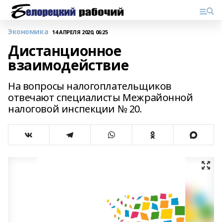
Экономика
14 АПРЕЛЯ 2020, 06:25
Дистанционное
взаимодействие
На вопросы налогоплательщиков
отвечают специалисты Межрайонной
налоговой инспекции № 20.