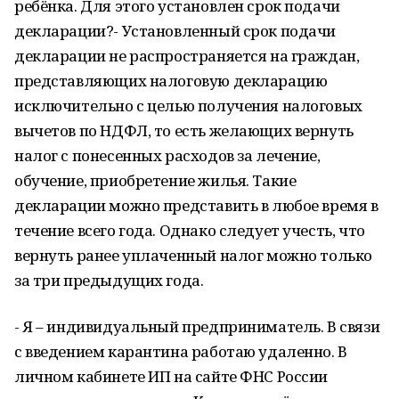
ребёнка. Для этого установлен срок подачи
декларации?- Установленный срок подачи
декларации не распространяется на граждан,
представляющих налоговую декларацию
исключительно с целью получения налоговых
вычетов по НДФЛ, то есть желающих вернуть
налог с понесенных расходов за лечение,
обучение, приобретение жилья. Такие
декларации можно представить в любое время в
течение всего года. Однако следует учесть, что
вернуть ранее уплаченный налог можно только
за три предыдущих года.
- Я – индивидуальный предприниматель. В связи
с введением карантина работаю удаленно. В
личном кабинете ИП на сайте ФНС России