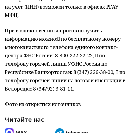
на учет (ИНН) возможен только в офисах РГАУ
МФЦ.
При возникновении вопросов получить
информацию можно: по бесплатному номеру
многоканального телефона единого контакт-
центра ФНС России: 8-800-222-22-22,  по
телефону горячей линии УФНС России по
Республике Башкортостан: 8 (347) 226-38-00,  по
телефону горячей линии налоговой инспекции в
Белорецке: 8 (34792) 3-81-11.
Фото из открытых источников
Читайте нас