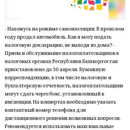
- Нахожусь на режиме самоизоляции. В прошлом
году продал автомобиль. Как я могу подать
налоговую декларацию, не выходя из дома? -
Прием и обслуживание налогоплательщиков в
налоговых органах Республики Башкортостан
приостановлено до 30 апреля. Бумажную
корреспонденцию, в том числе налоговую и
бухгалтерскую отчетность, налогоплательщики
могут сдать через бокс, установленный в
инспекции. На конвертах необходимо указать
контактный номер телефона для
дистанционного решения возможных вопросов.
Рекомендуется использовать максимальные