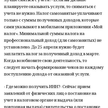
планируете оказывать услуги, то сниматься с
учета не нужно. Налог самозанятые уплачивают
только с суммы полученных доходов, которые
сами указывают в мобильном приложении «Мой
налог». Минимальной суммы налога на
профессиональный доход (для самозанятых) не
установлено. До 25 апреля нужно будет
заплатить налог за полученный доход в марте.
Когда возобновите свою деятельность, то
следует начать формирование чеков по каждому
поступлению дохода от оказанной услуги.
- Где можно получить ИНН?- Сейчас прием
заявлений от физических лиц о постановке на
учет в налоговом органе и выдача (или
повторная выдача) свидетельства о постановке