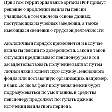
При этом территориальные органы ПФР примут
решение о продлении выплаты пенсии
учащимся, в том числе на основе данных,
поступающих из учебных заведений, а также
имеющихся сведений о трудовой деятельности.
Аналогичный порядок применяется и в случае
выплаты пенсии по доверенности. Закон в такой
ситуации предписывает пенсионеру раз в год
засвидетельствовать получение выплат путем
личной явки в клиентскую службу Пенсионного
фонда или доставочную организацию, например,
в банк. До июля факт получения пенсии будет
подразумеваться по умолчанию, и средства
пенсионеру продолжат поступать даже по
истечении выплатного периода.