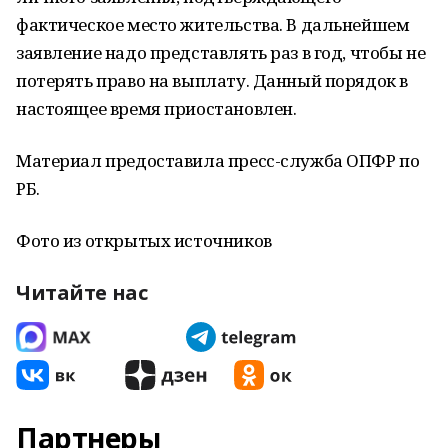
фактическое место жительства. В дальнейшем
заявление надо представлять раз в год, чтобы не
потерять право на выплату. Данный порядок в
настоящее время приостановлен.
Материал предоставила пресс-служба ОПФР по
РБ.
Фото из открытых источников
Читайте нас
Партнеры