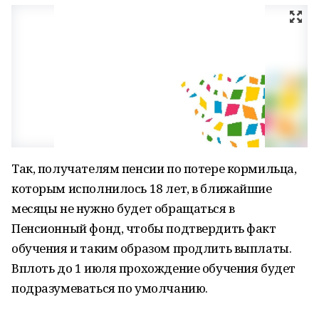
Так, получателям пенсии по потере кормильца,
которым исполнилось 18 лет, в ближайшие
месяцы не нужно будет обращаться в
Пенсионный фонд, чтобы подтвердить факт
обучения и таким образом продлить выплаты.
Вплоть до 1 июля прохождение обучения будет
подразумеваться по умолчанию.