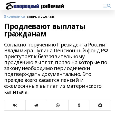
Экономика
8 АПРЕЛЯ 2020, 13:15
Продлевают выплаты
гражданам
Согласно поручению Президента России
Владимира Путина Пенсионный фонд РФ
приступает к беззаявительному
продлению выплат, право на которые по
закону необходимо периодически
подтверждать документально. Это
прежде всего касается пенсий и
ежемесячных выплат из материнского
капитала.