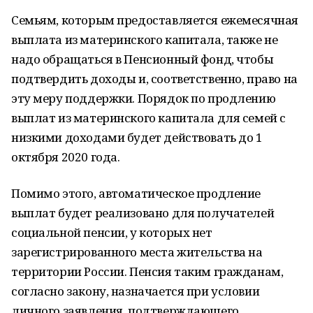
Семьям, которым предоставляется ежемесячная
выплата из материнского капитала, также не
надо обращаться в Пенсионный фонд, чтобы
подтвердить доходы и, соответственно, право на
эту меру поддержки. Порядок по продлению
выплат из материнского капитала для семей с
низкими доходами будет действовать до 1
октября 2020 года.
Помимо этого, автоматическое продление
выплат будет реализовано для получателей
социальной пенсии, у которых нет
зарегистрированного места жительства на
территории России. Пенсия таким гражданам,
согласно закону, назначается при условии
личного заявления, подтверждающего