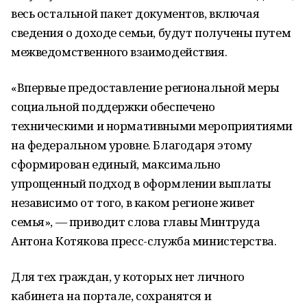
весь остальной пакет документов, включая
сведения о доходе семьи, будут получены путем
межведомственного взаимодействия.
«Впервые предоставление региональной меры
социальной поддержки обеспечено
техническими и нормативными мероприятиями
на федеральном уровне. Благодаря этому
сформирован единый, максимально
упрощенный подход в оформлении выплаты
независимо от того, в каком регионе живет
семья», — приводит слова главы Минтруда
Антона Котякова пресс-служба министерства.
Для тех граждан, у которых нет личного
кабинета на портале, сохранятся и