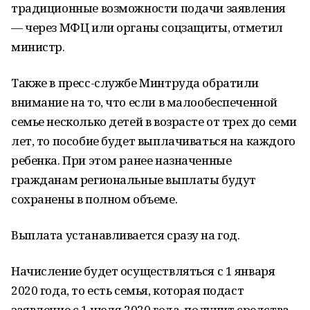
традиционные возможности подачи заявления
— через МФЦ или органы соцзащиты, отметил
министр.
Также в пресс-службе Минтруда обратили
внимание на то, что если в малообеспеченной
семье несколько детей в возрасте от трех до семи
лет, то пособие будет выплачиваться на каждого
ребенка. При этом ранее назначенные
гражданам региональные выплаты будут
сохранены в полном объеме.
Выплата устанавливается сразу на год.
Начисление будет осуществляться с 1 января
2020 года, то есть семья, которая подаст
заявление с 1 июля 2020 года, получит средства