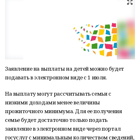
Заявление на выплаты на детей можно будет
подавать в электронном виде с 1 июля.
На выплату могут рассчитывать семьи с
низкими доходами менее величины
прожиточного минимума. Для ее получения
семье будет достаточно только подать
заявление в электронном виде через портал
госуслуг с минимальным количеством сведений,