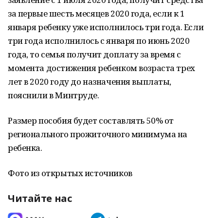
за первые шесть месяцев 2020 года, если к 1
января ребенку уже исполнилось три года. Если
три года исполнилось с января по июнь 2020
года, то семья получит доплату за время с
момента достижения ребенком возраста трех
лет в 2020 году до назначения выплаты,
пояснили в Минтруде.
Размер пособия будет составлять 50% от
регионального прожиточного минимума на
ребенка.
Фото из открытых источников
Читайте нас