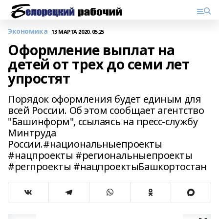
Экономика
13 МАРТА 2020, 05:25
Оформление выплат на
детей от трех до семи лет
упростят
Порядок оформления будет единым для
всей России. Об этом сообщает агентство
"Башинформ", ссылаясь на пресс-службу
Минтруда
России.#национальныепроекты
#нацпроекты #региональныепроекты
#регпроекты #нацпроектыБашкортостан