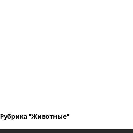
Рубрика "Животные"