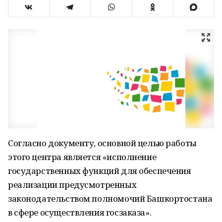
Согласно документу, основной целью работы
этого центра является «исполнение
государственных функций для обеспечения
реализации предусмотренных
законодательством полномочий Башкортостана
в сфере осуществления госзаказа».