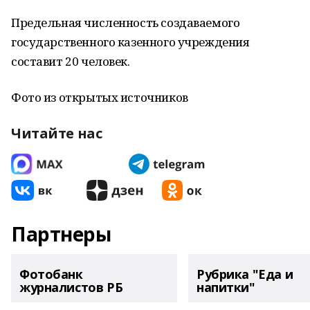
Предельная численность создаваемого
государственного казенного учреждения
составит 20 человек.
Фото из открытых источников
Читайте нас
Партнеры
Фотобанк
Рубрика "Еда и
журналистов РБ
напитки"