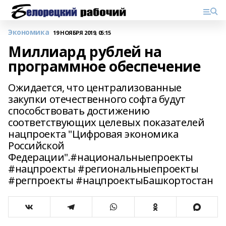
Экономика
19 НОЯБРЯ 2019, 05:15
Миллиард рублей на
программное обеспечение
Ожидается, что централизованные
закупки отечественного софта будут
способствовать достижению
соответствующих целевых показателей
нацпроекта "Цифровая экономика
Российской
Федерации".#национальныепроекты
#нацпроекты #региональныепроекты
#регпроекты #нацпроектыБашкортостан