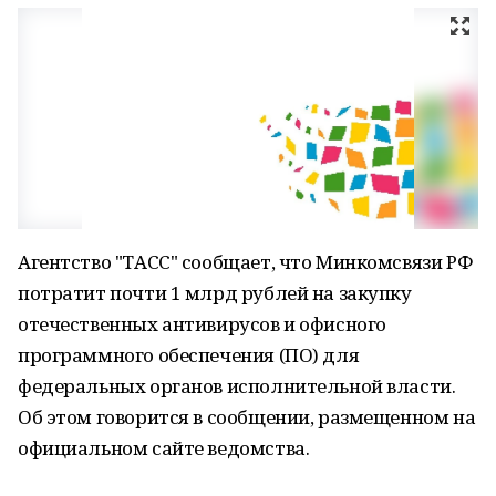
Агентство "ТАСС" сообщает, что Минкомсвязи РФ
потратит почти 1 млрд рублей на закупку
отечественных антивирусов и офисного
программного обеспечения (ПО) для
федеральных органов исполнительной власти.
Об этом говорится в сообщении, размещенном на
официальном сайте ведомства.