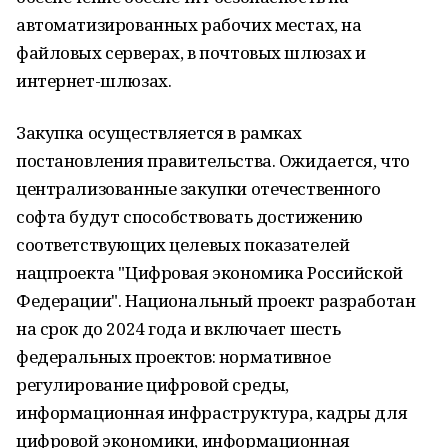
автоматизированных рабочих местах, на
файловых серверах, в почтовых шлюзах и
интернет-шлюзах.
Закупка осуществляется в рамках
постановления правительства. Ожидается, что
централизованные закупки отечественного
софта будут способствовать достижению
соответствующих целевых показателей
нацпроекта "Цифровая экономика Российской
Федерации". Национальный проект разработан
на срок до 2024 года и включает шесть
федеральных проектов: нормативное
регулирование цифровой среды,
информационная инфраструктура, кадры для
цифровой экономики, информационная