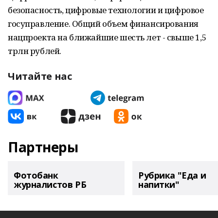
безопасность, цифровые технологии и цифровое
госуправление. Общий объем финансирования
нацпроекта на ближайшие шесть лет - свыше 1,5
трлн рублей.
Читайте нас
Партнеры
Фотобанк
Рубрика "Еда и
журналистов РБ
напитки"