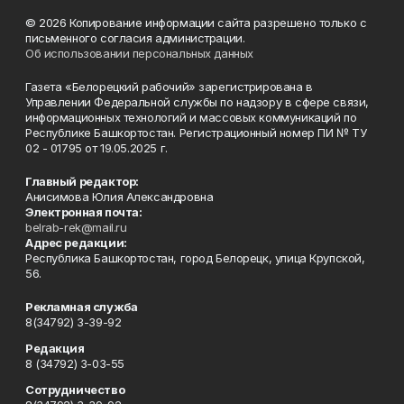
© 2026 Копирование информации сайта разрешено только с
письменного согласия администрации.
Об использовании персональных данных
Газета «Белорецкий рабочий» зарегистрирована в
Управлении Федеральной службы по надзору в сфере связи,
информационных технологий и массовых коммуникаций по
Республике Башкортостан. Регистрационный номер ПИ № ТУ
02 - 01795 от 19.05.2025 г.
Главный редактор:
Анисимова Юлия Александровна
Электронная почта:
belrab-rek@mail.ru
Адрес редакции:
Республика Башкортостан, город Белорецк, улица Крупской,
56.
Рекламная служба
8(34792) 3-39-92
Редакция
8 (34792) 3-03-55
Сотрудничество