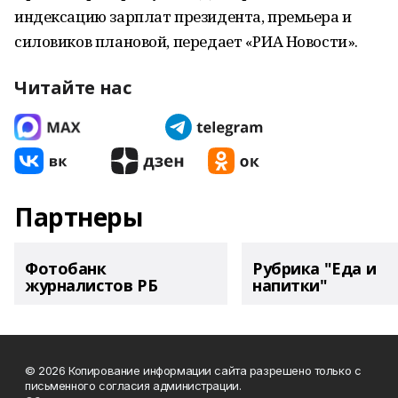
индексацию зарплат президента, премьера и
силовиков плановой, передает «РИА Новости».
Читайте нас
Партнеры
Фотобанк
Рубрика "Еда и
журналистов РБ
напитки"
© 2026 Копирование информации сайта разрешено только с
письменного согласия администрации.