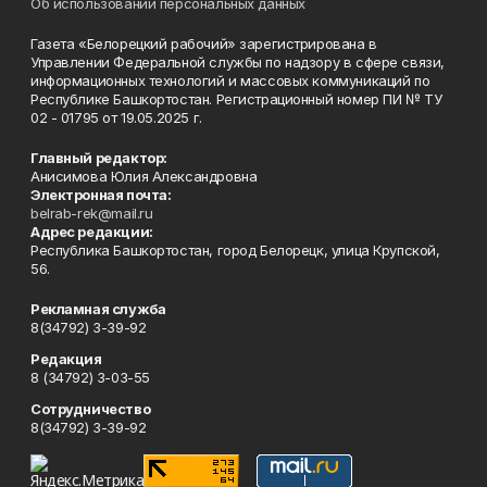
Об использовании персональных данных
Газета «Белорецкий рабочий» зарегистрирована в
Управлении Федеральной службы по надзору в сфере связи,
информационных технологий и массовых коммуникаций по
Республике Башкортостан. Регистрационный номер ПИ № ТУ
02 - 01795 от 19.05.2025 г.
Главный редактор:
Анисимова Юлия Александровна
Электронная почта:
belrab-rek@mail.ru
Адрес редакции:
Республика Башкортостан, город Белорецк, улица Крупской,
56.
Рекламная служба
8(34792) 3-39-92
Редакция
8 (34792) 3-03-55
Сотрудничество
8(34792) 3-39-92