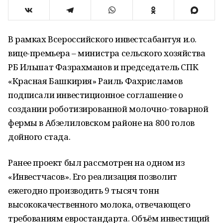
В рамках Всероссийского инвестсабантуя и.о.
вице-премьера – министра сельского хозяйства
РБ Ильшат Фазрахманов и председатель СПК
«Красная Башкирия» Раиль Фахрисламов
подписали инвестиционное соглашение о
создании роботизированной молочно-товарной
фермы в Абзелиловском районе на 800 голов
дойного стада.
Ранее проект был рассмотрен на одном из
«Инвестчасов». Его реализация позволит
ежегодно производить 9 тысяч тонн
высококачественного молока, отвечающего
требованиям евростандарта. Объём инвестиций