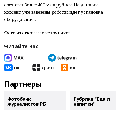
составит более 460 млн рублей. На данный
момент уже завезены роботы, идёт установка
оборудования.
Фото из открытых источников.
Читайте нас
Партнеры
Фотобанк
Рубрика "Еда и
журналистов РБ
напитки"