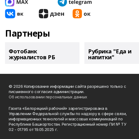
Партнеры
Фотобанк
Рубрика "Еда и
журналистов РБ
напитки"
© 2026 Копирование информации сайта разрешено только с
письменного согласия администрации.
Об использовании персональных данных
Газета «Белорецкий рабочий» зарегистрирована в
Управлении Федеральной службы по надзору в сфере связи,
информационных технологий и массовых коммуникаций по
Республике Башкортостан. Регистрационный номер ПИ № ТУ
02 - 01795 от 19.05.2025 г.