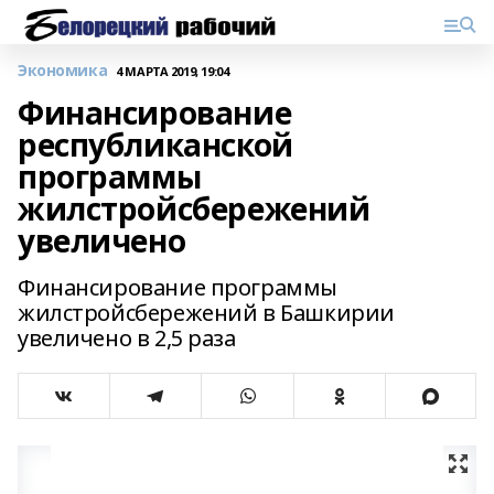
Экономика
4 МАРТА 2019, 19:04
Финансирование
республиканской
программы
жилстройсбережений
увеличено
Финансирование программы
жилстройсбережений в Башкирии
увеличено в 2,5 раза