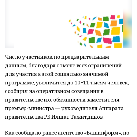
Число участников, по предварительным
данным, благодаря отмене всех ограничений
для участия в этой социально значимой
программе, увеличится до 10−11 тысяч человек,
сообщил на оперативном совещании в
правительстве и.о. обязанности заместителя
премьер-министра — руководителя Аппарата
правительства РБ Илшат Тажитдинов.
Как сообщало ранее агентство «Башинформ», по