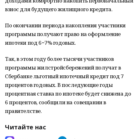
доходами комфортно накопить первоначальный
взнос для будущего жилищного кредита.
По окончании периода накопления участники
программы получают право на оформление
ипотеки под 6−7% годовых.
Так, в этом году более тысячи участников
программы жилстройсбережений получат в
Сбербанке льготный ипотечный кредит под 7
процентов годовых. В последующие годы
процентная ставка по ипотеке будет снижена до
6 процентов, сообщили на совещании в
правителстве.
Читайте нас