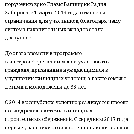
поручению врио Главы Башкирии Радия
Хабирова, с 1 марта 2019 года отменены
ограничения для участников, благодаря чему
система накопительных вкладов стала
доступнее.
До этого времени в программе
жилстройсбережений могли участвовать
граждане, признанные нуждающимися в
улучшении жилищных условий, а также семьи с
детьми и молодожены до 35 лет.
С 2014 в республике успешно реализуется проект
по внедрению системы жилищных
строительных сбережений. С середины 2017 года
первые участники этой ипотечно-накопительной