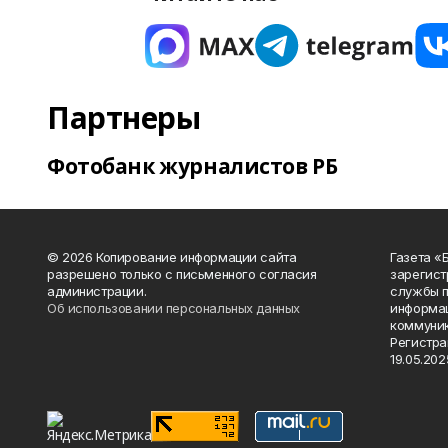
Партнеры
Фотобанк журналистов РБ
© 2026 Копирование информации сайта
Газета «
разрешено только с письменного согласия
зарегист
администрации.
службы п
Об использовании персональных данных
информац
коммуник
Регистра
19.05.2025