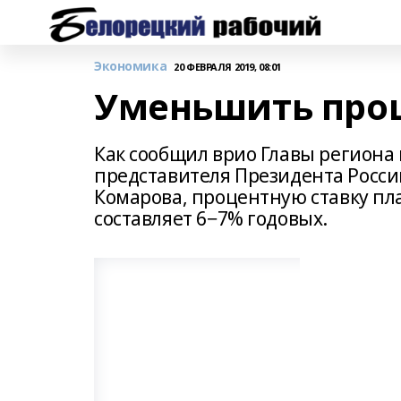
Экономика
20 ФЕВРАЛЯ 2019, 08:01
Уменьшить проц
Как сообщил врио Главы региона
представителя Президента Росси
Комарова, процентную ставку пла
составляет 6−7% годовых.