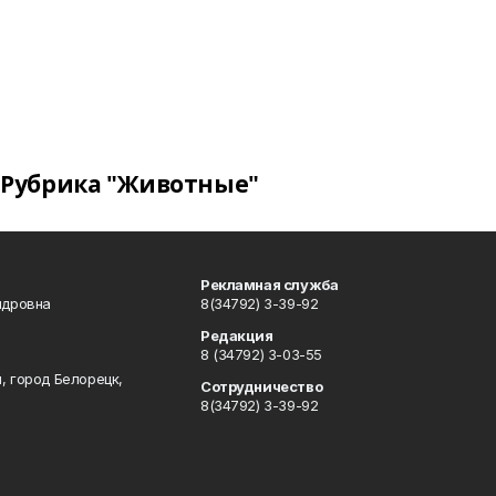
Рубрика "Животные"
Рекламная служба
ндровна
8(34792) 3-39-92
Редакция
8 (34792) 3-03-55
, город Белорецк,
Сотрудничество
8(34792) 3-39-92