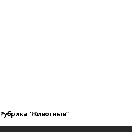
Рубрика "Животные"