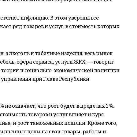
стегнет инфляцию. В этом уверены все
ает ряд товаров и услуг, в стоимость которых
н, алкоголь и табачные изделия, весь рынок
бель, сфера сервиса, услуги ЖКХ, — говорит
 теории и социально-экономической политики
управления при Главе Республики
 не означает, что рост будет в пределах 2%.
стоимость товаров и услуг влияет и курс
лива, и рост таможенных пошлин. Кроме того,
вышенные цены на свои товары, работы и