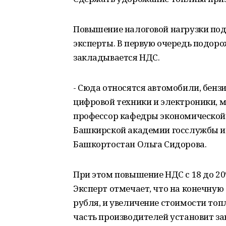
Повышение налоговой нагрузки под
эксперты. В первую очередь подорож
закладывается НДС.
- Сюда относятся автомобили, бензи
цифровой техники и электроники, ме
профессор кафедры экономической
Башкирской академии госслужбы и 
Башкортостан Ольга Сидорова.
При этом повышение НДС с 18 до 20%
Эксперт отмечает, что на конечную 
рубля, и увеличение стоимости топ
часть производителей установит за