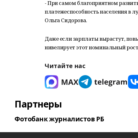
- При самом благоприятном развит
платежеспособность населения в л
Ольга Сидорова.
Даже если зарплаты вырастут, пов
нивелирует этот номинальный рост
Читайте нас
Партнеры
Фотобанк журналистов РБ