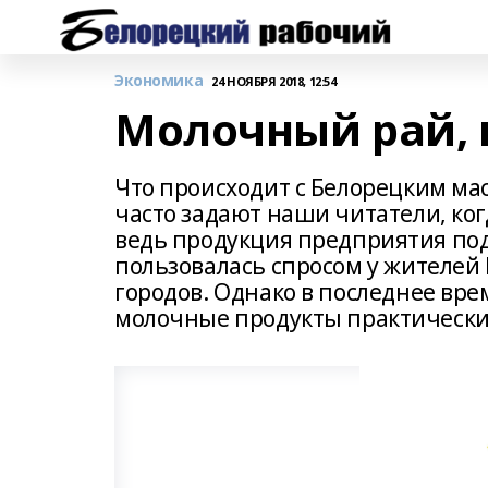
Экономика
24 НОЯБРЯ 2018, 12:54
Молочный рай,
Что происходит с Белорецким ма
часто задают наши читатели, ког
ведь продукция предприятия по
пользовалась спросом у жителей
городов. Однако в последнее вр
молочные продукты практически 