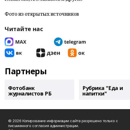
Фото из открытых источников
Читайте нас
Партнеры
Фотобанк
Рубрика "Еда и
журналистов РБ
напитки"
© 2026 Копирование информации сайта разрешено только с
письменного согласия администрации.