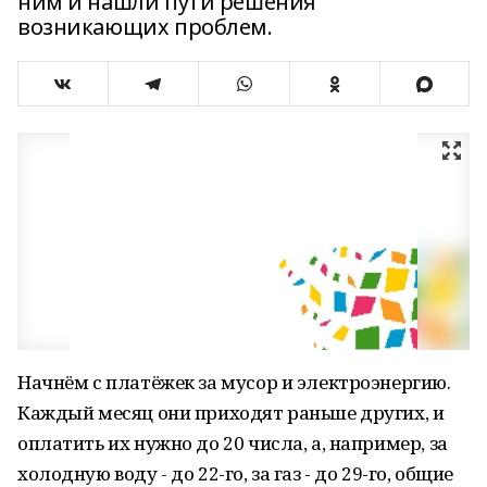
ним и нашли пути решения
возникающих проблем.
Начнём с платёжек за мусор и электроэнергию.
Каждый месяц они приходят раньше других, и
оплатить их нужно до 20 числа, а, например, за
холодную воду - до 22-го, за газ - до 29-го, общие