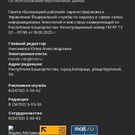
Об использовании персональных данных
Газета «Белорецкий рабочий» зарегистрирована в
Управлении Федеральной службы по надзору в сфере связи,
информационных технологий и массовых коммуникаций по
Республике Башкортостан. Регистрационный номер ПИ № ТУ
02 - 01795 от 19.05.2025 г.
Главный редактор:
Анисимова Юлия Александровна
Электронная почта:
belrab-rek@mail.ru
Адрес редакции:
Республика Башкортостан, город Белорецк, улица Крупской,
56.
Рекламная служба
8(34792) 3-39-92
Редакция
8 (34792) 3-03-55
Сотрудничество
8(34792) 3-39-92