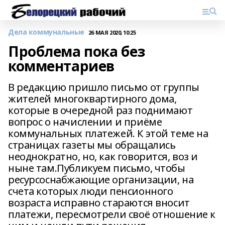
Дела коммунальные
26 МАЯ 2020, 10:25
Проблема пока без
комментариев
В редакцию пришло письмо от группы
жителей многоквартирного дома,
которые в очередной раз поднимают
вопрос о начислении и приёме
коммунальных платежей. К этой теме на
страницах газеты мы обращались
неоднократно, но, как говорится, воз и
ныне там.Публикуем письмо, чтобы
ресурсоснабжающие организации, на
счета которых люди пенсионного
возраста исправно стараются вносит
платежи, пересмотрели своё отношение к