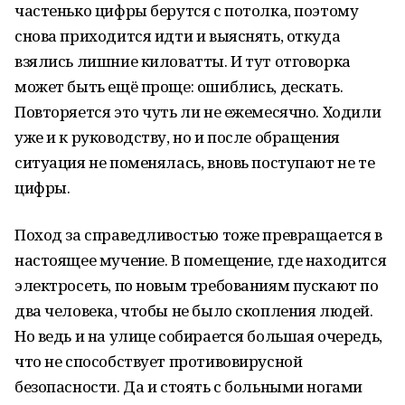
частенько цифры берутся с потолка, поэтому
снова приходится идти и выяснять, откуда
взялись лишние киловатты. И тут отговорка
может быть ещё проще: ошиблись, дескать.
Повторяется это чуть ли не ежемесячно. Ходили
уже и к руководству, но и после обращения
ситуация не поменялась, вновь поступают не те
цифры.
Поход за справедливостью тоже превращается в
настоящее мучение. В помещение, где находится
электросеть, по новым требованиям пускают по
два человека, чтобы не было скопления людей.
Но ведь и на улице собирается большая очередь,
что не способствует противовирусной
безопасности. Да и стоять с больными ногами