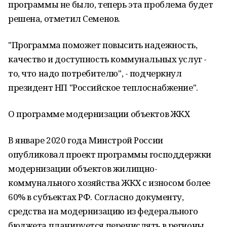
программы не было, теперь эта проблема будет
решена, отметил Семенов.
"Программа поможет повысить надежность,
качество и доступность коммунальных услуг -
то, что надо потребителю", - подчеркнул
президент НП "Российское теплоснабжение".
О программе модернизации объектов ЖКХ
В январе 2020 года Минстрой России
опубликовал проект программы господдержки
модернизации объектов жилищно-
коммунального хозяйства ЖКХ с износом более
60% в субъектах РФ. Согласно документу,
средства на модернизацию из федерального
бюджета планируется перечислять в регионы