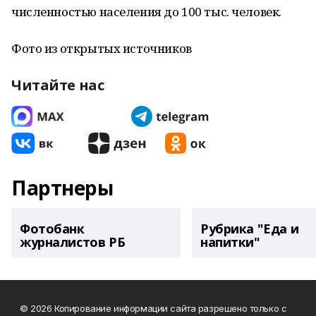
численностью населения до 100 тыс. человек.
Фото из открытых источников
Читайте нас
Партнеры
Фотобанк
Рубрика "Еда и
журналистов РБ
напитки"
© 2026 Копирование информации сайта разрешено только с