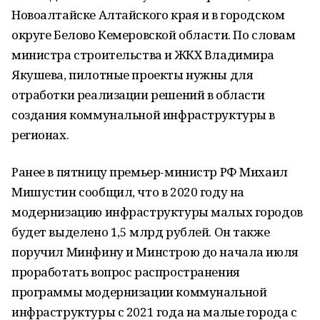
Новоалтайске Алтайского края и в городском
округе Белово Кемеровской области. По словам
министра строительства и ЖКХ Владимира
Якушева, пилотные проекты нужны для
отработки реализации решений в области
создания коммунальной инфраструктуры в
регионах.
Ранее в пятницу премьер-министр РФ Михаил
Мишустин сообщил, что в 2020 году на
модернизацию инфраструктуры малых городов
будет выделено 1,5 млрд рублей. Он также
поручил Минфину и Минстрою до начала июля
проработать вопрос распространения
программы модернизации коммунальной
инфраструктуры с 2021 года на малые города с