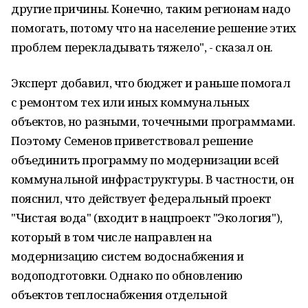
другие причины. Конечно, таким регионам надо
помогать, потому что на население решение этих
проблем перекладывать тяжело", - сказал он.
Эксперт добавил, что бюджет и раньше помогал
с ремонтом тех или иных коммунальных
объектов, но разными, точечными программами.
Поэтому Семенов приветствовал решение
объединить программу по модернизации всей
коммунальной инфраструктуры. В частности, он
пояснил, что действует федеральный проект
"Чистая вода" (входит в нацпроект "Экология"),
который в том числе направлен на
модернизацию систем водоснабжения и
водоподготовки. Однако по обновлению
объектов теплоснабжения отдельной