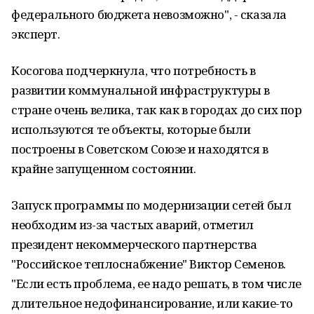
федерального бюджета невозможно", - сказала
эксперт.
Косогова подчеркнула, что потребность в
развитии коммунальной инфраструктуры в
стране очень велика, так как в городах до сих пор
используются те объекты, которые были
построены в Советском Союзе и находятся в
крайне запущенном состоянии.
Запуск программы по модернизации сетей был
необходим из-за частых аварий, отметил
президент некоммерческого партнерства
"Российское теплоснабжение" Виктор Семенов.
"Если есть проблема, ее надо решать, в том числе
длительное недофинансирование, или какие-то