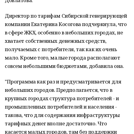
Довлатова.
Директор по тарифам Сибирской генерирующей
компании Екатерина Косогова подчеркнула, что
в сфере ЖКХ, особенно в небольших городах, не
хватает собственных денежных средств,
получаемых с потребителя, так как их очень
мало. Кроме того, малые города располагают
совсем небольшими бюджетами, добавила она.
"Программа как раз и предусматривается для
небольших городов. Предполагается, что в
крупных городах структура потребителей - и
промышленных потребителей и населения -
такова, что для содержания инфраструктуры
тарифных денег вполне достаточно. Что
касается малых городов, там без поддержки