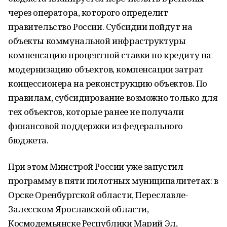
через оператора, которого определит
правительство России. Субсидии пойдут на
объекты коммунальной инфраструктуры
компенсацию процентной ставки по кредиту на
модернизацию объектов, компенсации затрат
концессионера на реконструкцию объектов. По
правилам, субсидирование возможно только для
тех объектов, которые ранее не получали
финансовой поддержки из федерального
бюджета.
При этом Минстрой России уже запустил
программу в пяти пилотных муниципалитетах: в
Орске Оренбургской области, Переславле-
Залесском Ярославской области,
Космодемьянске Республики Марий Эл,