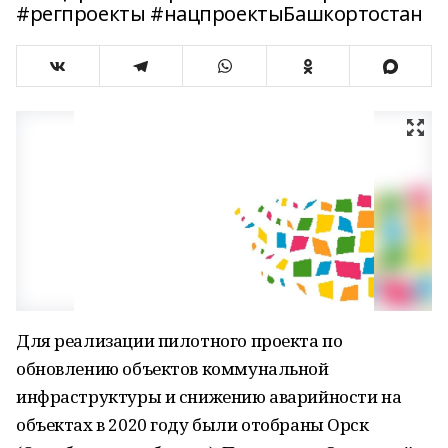
#регпроекты #нацпроектыБашкортостан
Для реализации пилотного проекта по
обновлению объектов коммунальной
инфраструктуры и снижению аварийности на
объектах в 2020 году были отобраны Орск