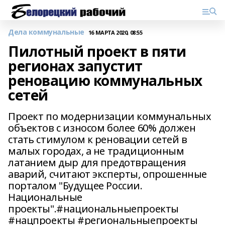
Дела коммунальные
16 МАРТА 2020, 08:55
Пилотный проект в пяти
регионах запустит
реновацию коммунальных
сетей
Проект по модернизации коммунальных
объектов с износом более 60% должен
стать стимулом к реновации сетей в
малых городах, а не традиционным
латанием дыр для предотвращения
аварий, считают эксперты, опрошенные
порталом "Будущее России.
Национальные
проекты".#национальныепроекты
#нацпроекты #региональныепроекты