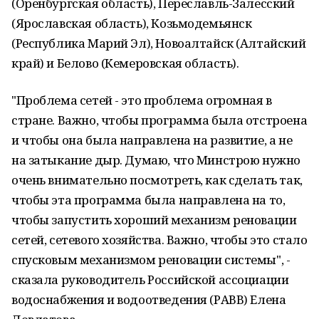
(Оренбургская область), Переславль-Залесский
(Ярославская область), Козьмодемьянск
(Республика Марий Эл), Новоалтайск (Алтайский
край) и Белово (Кемеровская область).
"Проблема сетей - это проблема огромная в
стране. Важно, чтобы программа была отстроена
и чтобы она была направлена на развитие, а не
на затыкание дыр. Думаю, что Минстрою нужно
очень внимательно посмотреть, как сделать так,
чтобы эта программа была направлена на то,
чтобы запустить хороший механизм реновации
сетей, сетевого хозяйства. Важно, чтобы это стало
спусковым механизмом реновации системы", -
сказала руководитель Российской ассоциации
водоснабжения и водоотведения (РАВВ) Елена