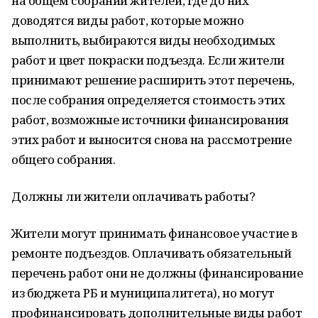
на общем собрании жителей, где до них
доводятся виды работ, которые можно
выполнить, выбираются виды необходимых
работ и цвет покраски подъезда. Если жители
принимают решение расширить этот перечень,
после собрания определяется стоимость этих
работ, возможные источники финансирования
этих работ и выносится снова на рассмотрение
общего собрания.
Должны ли жители оплачивать работы?
Жители могут принимать финансовое участие в
ремонте подъездов. Оплачивать обязательный
перечень работ они не должны (финансирование
из бюджета РБ и муниципалитета), но могут
профинансировать дополнительные виды работ