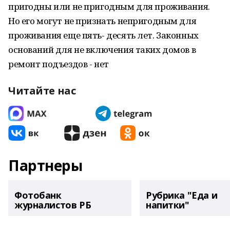
пригодны или не пригодным для проживания.
Но его могут не признать непригодным для
проживания еще пять- десять лет. Законных
оснований для не включения таких домов в
ремонт подъездов - нет
Читайте нас
Партнеры
Фотобанк
Рубрика "Еда и
журналистов РБ
напитки"