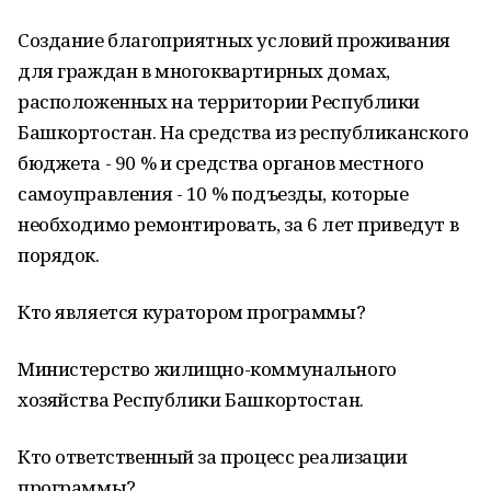
Создание благоприятных условий проживания
для граждан в многоквартирных домах,
расположенных на территории Республики
Башкортостан. На средства из республиканского
бюджета - 90 % и средства органов местного
самоуправления - 10 % подъезды, которые
необходимо ремонтировать, за 6 лет приведут в
порядок.
Кто является куратором программы?
Министерство жилищно-коммунального
хозяйства Республики Башкортостан.
Кто ответственный за процесс реализации
программы?