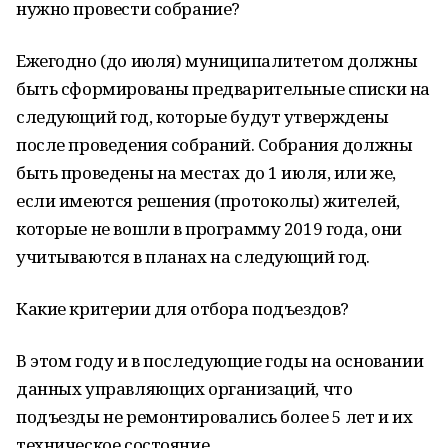
нужно провести собрание?
Ежегодно (до июля) муниципалитетом должны
быть сформированы предварительные списки на
следующий год, которые будут утверждены
после проведения собраний. Собрания должны
быть проведены на местах до 1 июля, или же,
если имеются решения (протоколы) жителей,
которые не вошли в программу 2019 года, они
учитываются в планах на следующий год.
Какие критерии для отбора подъездов?
В этом году и в последующие годы на основании
данных управляющих организаций, что
подъезды не ремонтировались более 5 лет и их
техническое состояние.