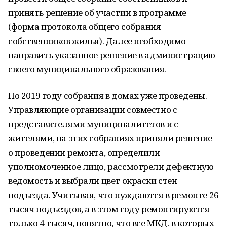
принять решение об участии в программе
(форма протокола общего собрания
собственников жилья). Далее необходимо
направить указанное решение в администрацию
своего муниципального образования.
По 2019 году собрания в домах уже проведены.
Управляющие организации совместно с
представителями муниципалитетов и с
жителями, на этих собраниях приняли решение
о проведении ремонта, определили
уполномоченное лицо, рассмотрели дефектную
ведомость и выбрали цвет окраски стен
подъезда. Учитывая, что нуждаются в ремонте 26
тысяч подъездов, а в этом году ремонтируются
только 4 тысяч, понятно, что все МКД, в которых