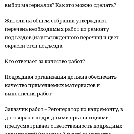
выбор материалов? Как это можно сделать?
Жители на общем собрании утверждают
перечень необходимых работ по ремонту
подъездов (из утвержденного перечня) и цвет
окраски стен подъезда.
Кто отвечает за качество работ?
Подрядная организация должна обеспечить
качество применяемых материалов и
выполнения работ.
Заказчик работ – Регоператор по капремонту, в
договорах с подрядными организациями
предусматривает ответственность подрядных