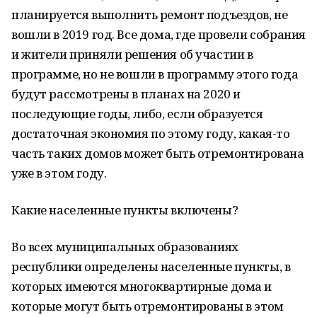
планируется выполнить ремонт подъездов, не
вошли в 2019 год. Все дома, где провели собрания
и жители приняли решения об участии в
программе, но не вошли в программу этого года
будут рассмотрены в планах на 2020 и
последующие годы, либо, если образуется
достаточная экономия по этому году, какая-то
часть таких домов может быть отремонтирована
уже в этом году.
Какие населенные пункты включены?
Во всех муниципальных образованиях
республики определены населенные пункты, в
которых имеются многоквартирные дома и
которые могут быть отремонтированы в этом