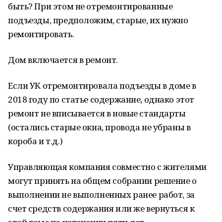
быть? При этом не отремонтированные
подъезды, предположим, старые, их нужно
ремонтировать.
Дом включается в ремонт.
Если УК отремонтировала подъезды в доме в
2018 году по статье содержание, однако этот
ремонт не вписывается в новые стандарты
(остались старые окна, провода не убраны в
короба и т.д.)
Управляющая компания совместно с жителями
могут принять на общем собрании решение о
выполнении не выполненных ранее работ, за
счет средств содержания или же вернуться к