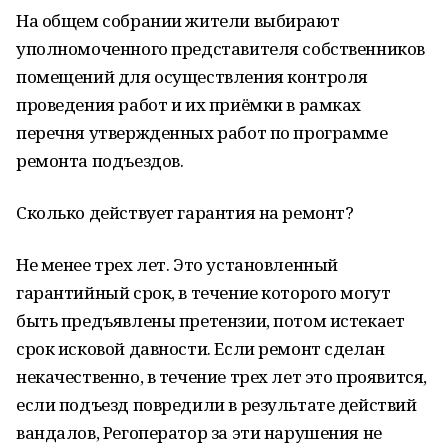
На общем собрании жители выбирают
уполномоченного представителя собственников
помещений для осуществления контроля
проведения работ и их приёмки в рамках
перечня утвержденных работ по программе
ремонта подъездов.
Сколько действует гарантия на ремонт?
Не менее трех лет. Это установленный
гарантийный срок, в течение которого могут
быть предъявлены претензии, потом истекает
срок исковой давности. Если ремонт сделан
некачественно, в течение трех лет это проявится,
если подъезд повредили в результате действий
вандалов, Регоператор за эти нарушения не