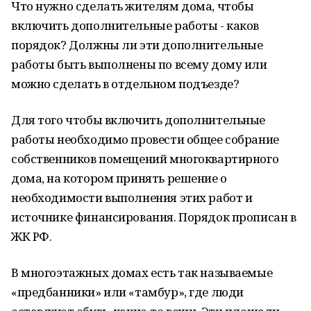
Что нужно сделать жителям дома, чтобы
включить дополнительные работы - каков
порядок? Должны ли эти дополнительные
работы быть выполнены по всему дому или
можно сделать в отдельном подъезде?
Для того чтобы включить дополнительные
работы необходимо провести общее собрание
собственников помещений многоквартирного
дома, на котором принять решение о
необходимости выполнения этих работ и
источнике финансирования. Порядок прописан в
ЖК РФ.
В многоэтажных домах есть так называемые
«предбанники» или «тамбур», где люди