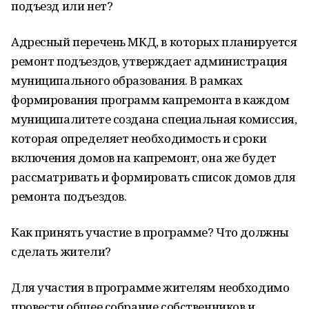
подъезд или нет?
Адресный перечень МКД, в которых планируется
ремонт подъездов, утверждает администрация
муниципального образования. В рамках
формирования программ капремонта в каждом
муниципалитете создана специальная комиссия,
которая определяет необходимость и сроки
включения домов на капремонт, она же будет
рассматривать и формировать список домов для
ремонта подъездов.
Как принять участие в программе? Что должны
сделать жители?
Для участия в программе жителям необходимо
провести общее собрание собственников и