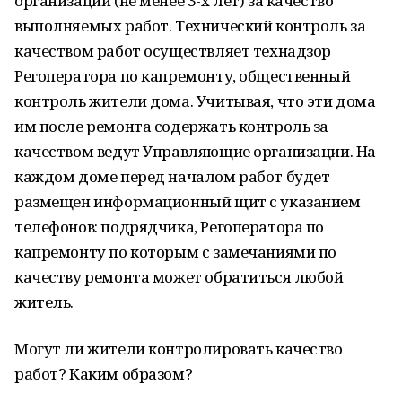
организаций (не менее 3-х лет) за качество
выполняемых работ. Технический контроль за
качеством работ осуществляет технадзор
Регоператора по капремонту, общественный
контроль жители дома. Учитывая, что эти дома
им после ремонта содержать контроль за
качеством ведут Управляющие организации. На
каждом доме перед началом работ будет
размещен информационный щит с указанием
телефонов: подрядчика, Регоператора по
капремонту по которым с замечаниями по
качеству ремонта может обратиться любой
житель.
Могут ли жители контролировать качество
работ? Каким образом?