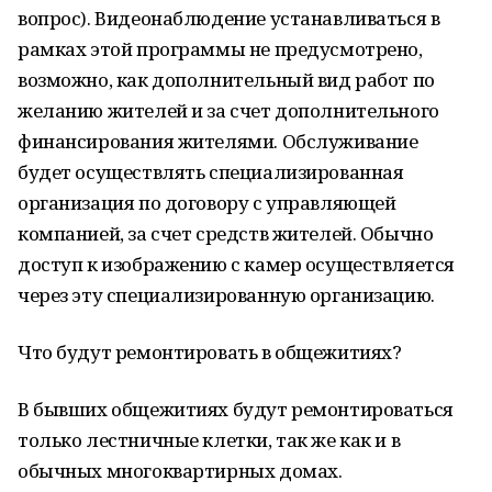
вопрос). Видеонаблюдение устанавливаться в
рамках этой программы не предусмотрено,
возможно, как дополнительный вид работ по
желанию жителей и за счет дополнительного
финансирования жителями. Обслуживание
будет осуществлять специализированная
организация по договору с управляющей
компанией, за счет средств жителей. Обычно
доступ к изображению с камер осуществляется
через эту специализированную организацию.
Что будут ремонтировать в общежитиях?
В бывших общежитиях будут ремонтироваться
только лестничные клетки, так же как и в
обычных многоквартирных домах.