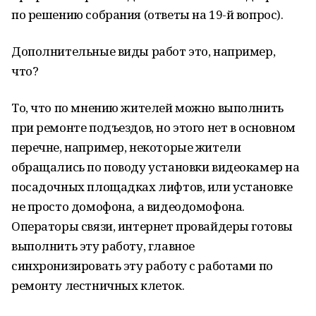
по решению собрания (ответы на 19-й вопрос).
Дополнительные виды работ это, например,
что?
То, что по мнению жителей можно выполнить
при ремонте подъездов, но этого нет в основном
перечне, например, некоторые жители
обращались по поводу установки видеокамер на
посадочных площадках лифтов, или установке
не просто домофона, а видеодомофона.
Операторы связи, интернет провайдеры готовы
выполнить эту работу, главное
синхронизировать эту работу с работами по
ремонту лестничных клеток.