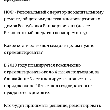
НОФ «Региональный оператор по капитальному
ремонту общего имущества многоквартирных
домов Республики Башкортостан» (далее -
Региональный оператор по капремонту).
Какое количество подъездов в целом нужно
отремонтировать?
В 2019 году планируется комплексно
отремонтировать около 4 тысяч подъездов, за
ближайшие 6 лет планируется привести в
порядок около 26 тыс. подъездов, которые
нуждаются в ремонте.
Кто будет принимать решение, ремонтировать