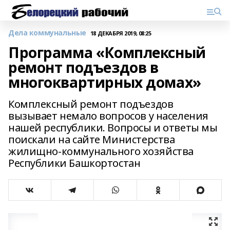
Дела коммунальные
18 ДЕКАБРЯ 2019, 08:25
Программа «Комплексный
ремонт подъездов в
многоквартирных домах»
Комплексный ремонт подъездов
вызывает немало вопросов у населения
нашей республики. Вопросы и ответы мы
поискали на сайте Министерства
жилищно-коммунального хозяйства
Республики Башкортостан