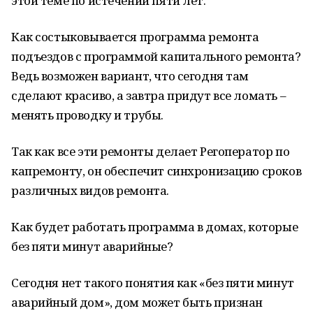
этой теме по истечении пяти лет.
Как состыковывается программа ремонта
подъездов с программой капитального ремонта?
Ведь возможен вариант, что сегодня там
сделают красиво, а завтра придут все ломать –
менять проводку и трубы.
Так как все эти ремонты делает Регоператор по
капремонту, он обеспечит синхронизацию сроков
различных видов ремонта.
Как будет работать программа в домах, которые
без пяти минут аварийные?
Сегодня нет такого понятия как «без пяти минут
аварийный дом», дом может быть признан