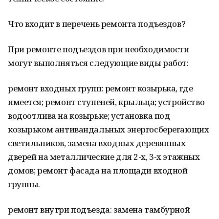
Что входит в перечень ремонта подъездов?
При ремонте подъездов при необходимости
могут выполняться следующие виды работ:
ремонт входных групп: ремонт козырька, где
имеется; ремонт ступеней, крыльца; устройство
водоотлива на козырьке; установка под
козырьком антивандальных энергосберегающих
светильников, замена входных деревянных
дверей на металлические для 2-х, 3-х этажных
домов; ремонт фасада на площади входной
группы.
ремонт внутри подъезда: замена тамбурной