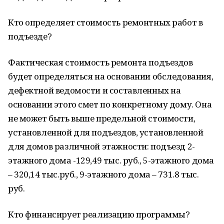
Кто определяет стоимость ремонтных работ в
подъезде?
Фактическая стоимость ремонта подъездов
будет определяться на основании обследования,
дефектной ведомости и составленных на
основании этого смет по конкретному дому. Она
не может быть выше предельной стоимости,
установленной для подъездов, установленной
для домов различной этажности: подъезд 2-
этажного дома -129,49 тыс. руб., 5-этажного дома
– 320,14 тыс.руб., 9-этажного дома – 731.8 тыс.
руб.
Кто финансирует реализацию программы?