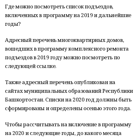
Где можно посмотреть список подъездов,
включенных в программу на 2019 и дальнейшие
годы?
Адресный перечень многоквартирных домов,
вошедших в программу комплексного ремонта
подъездов в 2019 году можно посмотреть по
следующей ссылке.
Также адресный перечень опубликован на
сайтах муниципальных образований Республики
Башкортостан. Списки на 2020 год должны быть
сформированы и определены осенью этого года.
Чтобы рассчитывать на включение в программу
на 2020 и следующие годы, до какого месяца