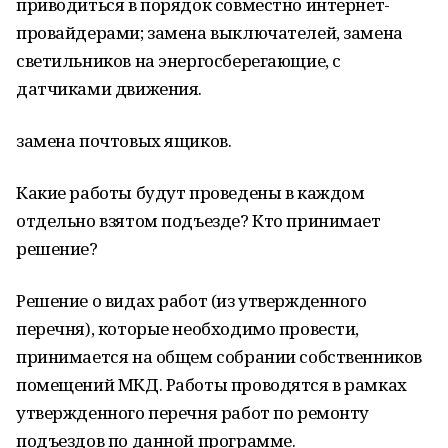
приводиться в порядок совместно интернет-
провайдерами; замена выключателей, замена
светильников на энергосберегающие, с
датчиками движения.
замена почтовых ящиков.
Какие работы будут проведены в каждом
отдельно взятом подъезде? Кто принимает
решение?
Решение о видах работ (из утвержденного
перечня), которые необходимо провести,
принимается на общем собрании собственников
помещений МКД. Работы проводятся в рамках
утвержденного перечня работ по ремонту
подъездов по данной программе.