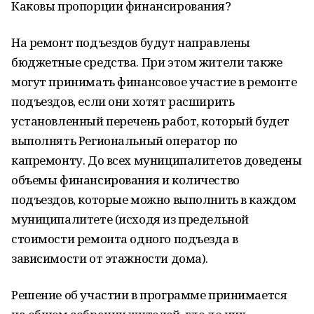
Каковы пропорции финансирования?
На ремонт подъездов будут направлены
бюджетные средства. При этом жители также
могут принимать финансовое участие в ремонте
подъездов, если они хотят расширить
установленный перечень работ, который будет
выполнять Региональный оператор по
капремонту. До всех муниципалитетов доведены
объемы финансирования и количество
подъездов, которые можно выполнить в каждом
муниципалитете (исходя из предельной
стоимости ремонта одного подъезда в
зависимости от этажности дома).
Решение об участии в программе принимается