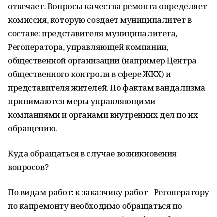
отвечает. Вопросы качества ремонта определяет
комиссия, которую создает муниципалитет в
составе: представителя муниципалитета,
Регоператора, управляющей компании,
общественной организации (например Центра
общественного контроля в сфере ЖКХ) и
представителя жителей. По фактам вандализма
принимаются меры управляющими
компаниями и органами внутренних дел по их
обращению.
Куда обращаться в случае возникновения
вопросов?
По видам работ: к заказчику работ - Регоператору
по капремонту необходимо обращаться по