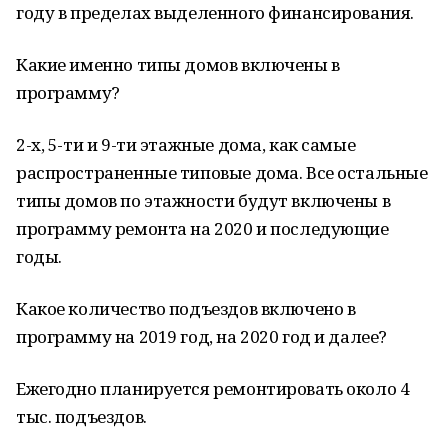
году в пределах выделенного финансирования.
Какие именно типы домов включены в
программу?
2-х, 5-ти и 9-ти этажные дома, как самые
распространенные типовые дома. Все остальные
типы домов по этажности будут включены в
программу ремонта на 2020 и последующие
годы.
Какое количество подъездов включено в
программу на 2019 год, на 2020 год и далее?
Ежегодно планируется ремонтировать около 4
тыс. подъездов.