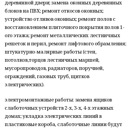
деревянной двери; замена оконных деревянных
блоков на ПВХ; ремонт откосов оконных;
устройство отливов оконных; ремонт полов с
восстановлением плиточного покрытия полов 1-
ого этажа; ремонт металлических лестничных
решеток и перил, ремонт лифтового обрамления;
штукатурно-малярные работы (стен,
потолков,торцов лестничных маршей,
мусоропроводов, радиаторов, поручней,
ограждений, газовых труб, щитков
электрических).
электромонтажные работы: замена ящиков
слаботочных устройств 2-х, 3-х, 4-х этажных
домах; укладка электрических линий в
пластиковые короба, слаботочные линии будут