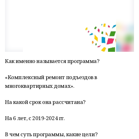
Как именно называется программа?
«Комплексный ремонт подъездов в
многоквартирных домах».
На какой срок она рассчитана?
На 6 лет, с 2019-2024 гг.
В чем суть программы, какие цели?