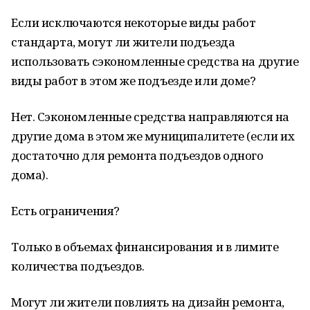
Если исключаются некоторые виды работ
стандарта, могут ли жители подъезда
использовать сэкономленные средства на другие
виды работ в этом же подъезде или доме?
Нет. Сэкономленные средства направляются на
другие дома в этом же муниципалитете (если их
достаточно для ремонта подъездов одного
дома).
Есть ограничения?
Только в объемах финансирования и в лимите
количества подъездов.
Могут ли жители повлиять на дизайн ремонта,