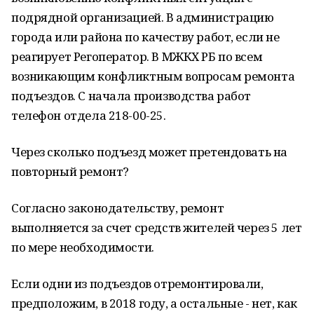
подрядной организацией. В администрацию
города или района по качеству работ, если не
реагирует Регоператор. В МЖКХ РБ по всем
возникающим конфликтным вопросам ремонта
подъездов. С начала производства работ
телефон отдела 218-00-25.
Через сколько подъезд может претендовать на
повторный ремонт?
Согласно законодательству, ремонт
выполняется за счет средств жителей через 5 лет
по мере необходимости.
Если одни из подъездов отремонтировали,
предположим, в 2018 году, а остальные - нет, как