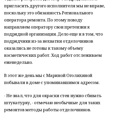
пригласить другого исполнителя мы не вправе,
поскольку это обязанность Регионального
оператора ремонта. По этому поводу
направляем оператору свои претензии к
подрядной организации. Дело еще и в том, что
подрядчики из-за нехватки отделочников
оказались не готовы к такому объему
косметических работ. Ход работ отслеживаем
еженедельно.
В этот же день мы с Мариной Оголихиной
побывали в доме с упоминавшимся адресом.
- Не знал, что для окраски стен нужно сбивать
штукатурку, - отмечаю необычные для таких
ремонтов методы работы отделочников.