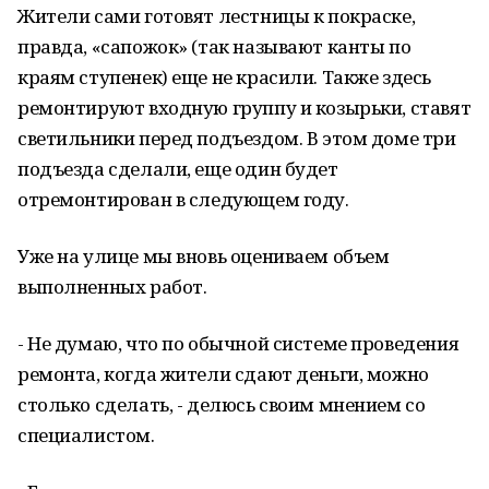
Жители сами готовят лестницы к покраске,
правда, «сапожок» (так называют канты по
краям ступенек) еще не красили. Также здесь
ремонтируют входную группу и козырьки, ставят
светильники перед подъездом. В этом доме три
подъезда сделали, еще один будет
отремонтирован в следующем году.
Уже на улице мы вновь оцениваем объем
выполненных работ.
- Не думаю, что по обычной системе проведения
ремонта, когда жители сдают деньги, можно
столько сделать, - делюсь своим мнением со
специалистом.