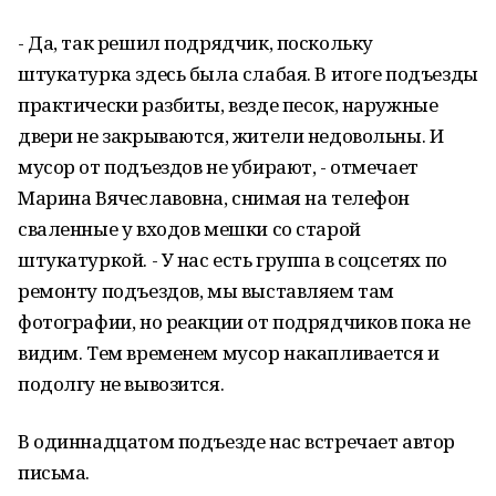
- Да, так решил подрядчик, поскольку
штукатурка здесь была слабая. В итоге подъезды
практически разбиты, везде песок, наружные
двери не закрываются, жители недовольны. И
мусор от подъездов не убирают, - отмечает
Марина Вячеславовна, снимая на телефон
сваленные у входов мешки со старой
штукатуркой. - У нас есть группа в соцсетях по
ремонту подъездов, мы выставляем там
фотографии, но реакции от подрядчиков пока не
видим. Тем временем мусор накапливается и
подолгу не вывозится.
В одиннадцатом подъезде нас встречает автор
письма.