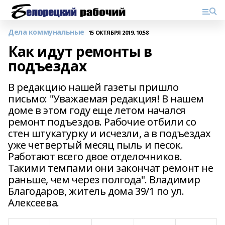
Дела коммунальные
15 ОКТЯБРЯ 2019, 10:58
Как идут ремонты в
подъездах
В редакцию нашей газеты пришло
письмо: "Уважаемая редакция! В нашем
доме в этом году еще летом начался
ремонт подъездов. Рабочие отбили со
стен штукатурку и исчезли, а в подъездах
уже четвертый месяц пыль и песок.
Работают всего двое отделочников.
Такими темпами они закончат ремонт не
раньше, чем через полгода". Владимир
Благодаров, житель дома 39/1 по ул.
Алексеева.