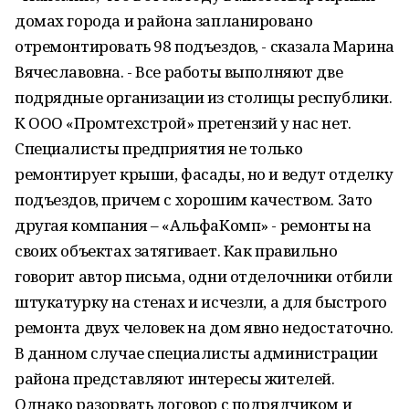
домах города и района запланировано
отремонтировать 98 подъездов, - сказала Марина
Вячеславовна. - Все работы выполняют две
подрядные организации из столицы республики.
К ООО «Промтехстрой» претензий у нас нет.
Специалисты предприятия не только
ремонтирует крыши, фасады, но и ведут отделку
подъездов, причем с хорошим качеством. Зато
другая компания – «АльфаКомп» - ремонты на
своих объектах затягивает. Как правильно
говорит автор письма, одни отделочники отбили
штукатурку на стенах и исчезли, а для быстрого
ремонта двух человек на дом явно недостаточно.
В данном случае специалисты администрации
района представляют интересы жителей.
Однако разорвать договор с подрядчиком и