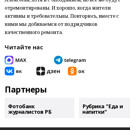
отремонтированы. И хорошо, когда жители
активны и требовательны. Повторюсь, вместе с
ними мы добиваемся от подрядчиков
качественного ремонта.
Читайте нас
Партнеры
Фотобанк
Рубрика "Еда и
журналистов РБ
напитки"