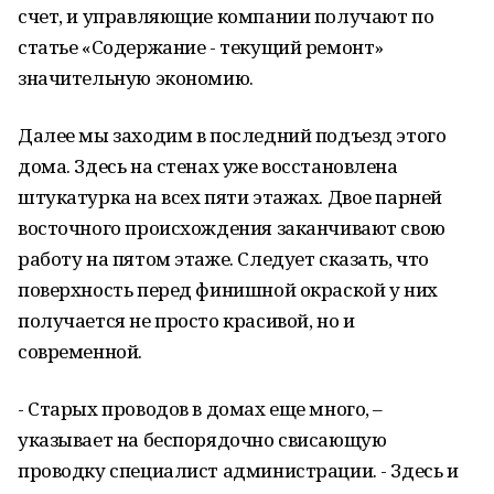
счет, и управляющие компании получают по
статье «Содержание - текущий ремонт»
значительную экономию.
Далее мы заходим в последний подъезд этого
дома. Здесь на стенах уже восстановлена
штукатурка на всех пяти этажах. Двое парней
восточного происхождения заканчивают свою
работу на пятом этаже. Следует сказать, что
поверхность перед финишной окраской у них
получается не просто красивой, но и
современной.
- Старых проводов в домах еще много, –
указывает на беспорядочно свисающую
проводку специалист администрации. - Здесь и