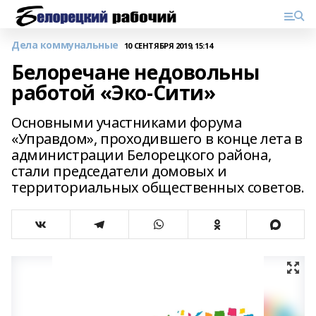
Дела коммунальные
10 СЕНТЯБРЯ 2019, 15:14
Белоречане недовольны
работой «Эко-Сити»
Основными участниками форума
«Управдом», проходившего в конце лета в
администрации Белорецкого района,
стали председатели домовых и
территориальных общественных советов.