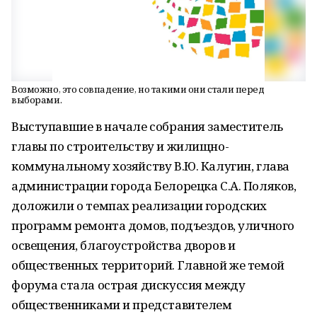
Возможно, это совпадение, но такими они стали перед
выборами.
Выступавшие в начале собрания заместитель
главы по строительству и жилищно-
коммунальному хозяйству В.Ю. Калугин, глава
администрации города Белорецка С.А. Поляков,
доложили о темпах реализации городских
программ ремонта домов, подъездов, уличного
освещения, благоустройства дворов и
общественных территорий. Главной же темой
форума стала острая дискуссия между
общественниками и представителем