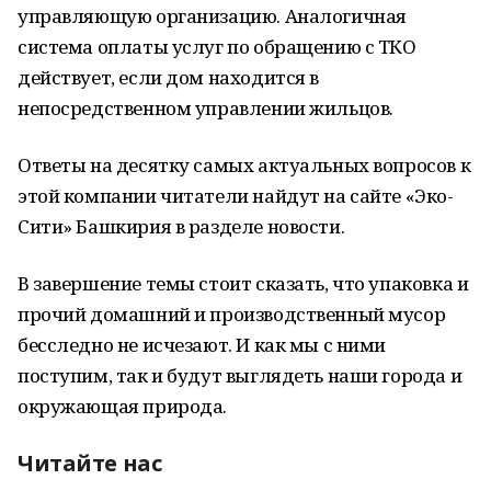
управляющую организацию. Аналогичная
система оплаты услуг по обращению с ТКО
действует, если дом находится в
непосредственном управлении жильцов.
Ответы на десятку самых актуальных вопросов к
этой компании читатели найдут на сайте «Эко-
Сити» Башкирия в разделе новости.
В завершение темы стоит сказать, что упаковка и
прочий домашний и производственный мусор
бесследно не исчезают. И как мы с ними
поступим, так и будут выглядеть наши города и
окружающая природа.
Читайте нас