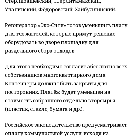
Стерлибашевский, Стерлитамакский,
Учалинский, Фёдоровский, Хайбуллинский.
Регоператор «Эко-Сити» готов уменьшить плату
для тех жителей, которые примут решение
оборудовать во дворе площадку для
раздельного сбора отходов.
Для этого необходимо согласие абсолютно всех
собственников многоквартирного дома.
Контейнеры должны быть закрыты для
посторонних. Платёж будет уменьшен на
стоимость собранного отдельно вторсырья
(пластик, стекло, бумага и др.).
Российское законодательство предусматривает
оплату коммунальной услуги, исходя из