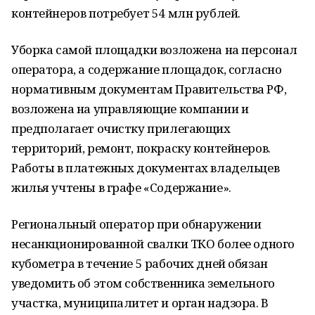
контейнеров потребует 54 млн рублей.
Уборка самой площадки возложена на персонал
оператора, а содержание площадок, согласно
нормативным документам Правительства РФ,
возложена на управляющие компании и
предполагает очистку прилегающих
территорий, ремонт, покраску контейнеров.
Работы в платежных документах владельцев
жилья учтены в графе «Содержание».
Региональный оператор при обнаружении
несанкционированной свалки ТКО более одного
кубометра в течение 5 рабочих дней обязан
уведомить об этом собственника земельного
участка, муниципалитет и орган надзора. В