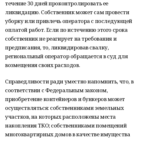
течение 30 дней проконтролировать ее
ликвидацию. Собственник может сам провести
уборку или привлечь оператора с последующей
оплатой работ. Если по истечению этого срока
собственник не реагирует на требования и
предписания, то, ликвидировав свалку,
региональный оператор обращается в суд для
возмещения своих расходов.
Справедливости ради уместно напомнить, что, в
соответствии с Федеральным законом,
приобретение контейнеров и бункеров может
осуществляться: собственниками земельных
участков, на которых расположены места
накопления ТКО; собственниками помещений
многоквартирных домов в качестве имущества