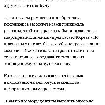
буду и платить не буду!
- Для оплаты ремонта и приобретения
контейнеров вы можете сами принимать
решения, чтобы эти расходы были включены в
квартирные платежки, - предлагает Киреев. - По
платежам у нас нет базы, чтобы поправить ваши
сведения. Заходите на электронный сайт, там
есть телефоны. Передавайте сведения по
защищенному каналу, по Ватсапу.
Но эти варианты вызывают новый взрыв
негодования людей, не успевающих за
информационным прогрессом.
- Нам по договору должны вывозить мусор по