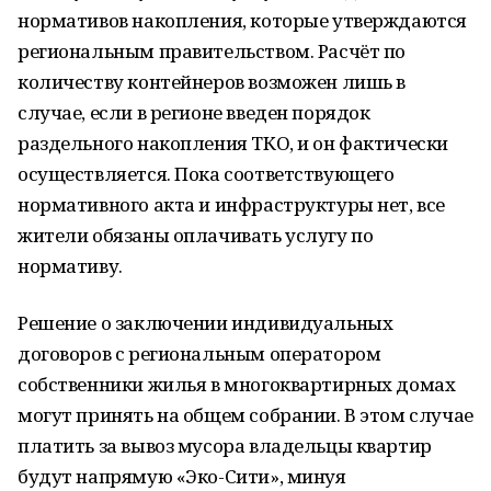
нормативов накопления, которые утверждаются
региональным правительством. Расчёт по
количеству контейнеров возможен лишь в
случае, если в регионе введен порядок
раздельного накопления ТКО, и он фактически
осуществляется. Пока соответствующего
нормативного акта и инфраструктуры нет, все
жители обязаны оплачивать услугу по
нормативу.
Решение о заключении индивидуальных
договоров с региональным оператором
собственники жилья в многоквартирных домах
могут принять на общем собрании. В этом случае
платить за вывоз мусора владельцы квартир
будут напрямую «Эко-Сити», минуя