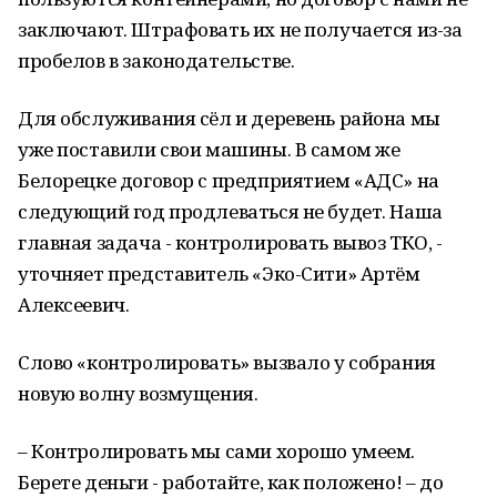
заключают. Штрафовать их не получается из-за
пробелов в законодательстве.
Для обслуживания сёл и деревень района мы
уже поставили свои машины. В самом же
Белорецке договор с предприятием «АДС» на
следующий год продлеваться не будет. Наша
главная задача - контролировать вывоз ТКО, -
уточняет представитель «Эко-Сити» Артём
Алексеевич.
Слово «контролировать» вызвало у собрания
новую волну возмущения.
– Контролировать мы сами хорошо умеем.
Берете деньги - работайте, как положено! – до