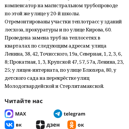
компенсатор на магистральном трубопроводе
по этой же улице у 20-й школы.
Отремонтированы участки теплотрасс у зданий
лесхоза, прокуратуры и по улице Кирова, 60.
Проведена замена труб на теплосетях в
кварталах по следующим адресам: улица
Ленина, 38, 42, Точисского, 19а, Северная, 1, 2, 3, 6,
8; Прокатная, 1, 3, Крупской 47, 57, 57а, Ленина, 23,
25; у лицея-интерната, по улице Блюхера, 80, у
детского сада на перекрёстке улиц
Молодогвардейской и Стерлитамакской.
Читайте нас