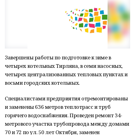
Завершены работы по подготовке к зиме в
четырех котельных Тирляна, в семи насосных,
четырех централизованных тепловых пунктах и
восьми городских котельных.
Специалистами предприятия отремонтированы
и заменены 636 метров теплотрасс и труб
горячего водоснабжения. Проведен ремонт 34-
метрового участка трубопровода между домами
70 и 72 по ул. 50 лет Октября, заменен