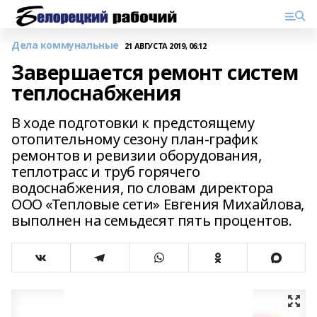
Дела коммунальные
21 АВГУСТА 2019, 06:12
Завершается ремонт систем
теплоснабжения
В ходе подготовки к предстоящему
отопительному сезону план-график
ремонтов и ревизии оборудования,
теплотрасс и труб горячего
водоснабжения, по словам директора
ООО «Тепловые сети» Евгения Михайлова,
выполнен на семьдесят пять процентов.