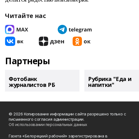
Читайте нас
Партнеры
Фотобанк
Рубрика "Еда и
журналистов РБ
напитки"
© 2026 Копирование информации сайта разрешено только с
письменного согласия администрации.
Об использовании персональных данных
Газета «Белорецкий рабочий» зарегистрирована в