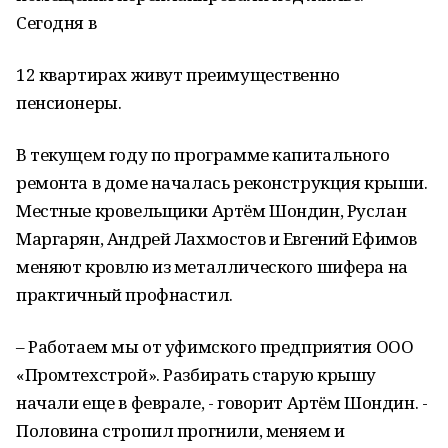
Сегодня в
12 квартирах живут преимущественно
пенсионеры.
В текущем году по программе капитального
ремонта в доме началась реконструкция крыши.
Местные кровельщики Артём Шондин, Руслан
Маргарян, Андрей Лахмостов и Евгений Ефимов
меняют кровлю из металлического шифера на
практичный профнастил.
– Работаем мы от уфимского предприятия ООО
«Промтехстрой». Разбирать старую крышу
начали еще в феврале, - говорит Артём Шондин. -
Половина стропил прогнили, меняем и