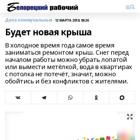
Дела коммунальные
12 МАРТА 2019, 06:26
Будет новая крыша
В холодное время года самое время
заниматься ремонтом крыш. Снег перед
началом работы можно убрать лопатой
или вымести метёлкой, вода в квартирах
с потолка не потечёт, значит, можно
обойтись и без конфликтов с жителями.