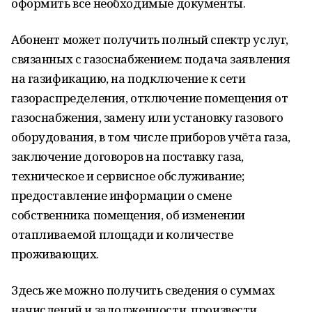
оформить все необходимые документы.
Абонент может получить полный спектр услуг,
связанных с газоснабжением: подача заявления
на газификацию, на подключение к сети
газораспределения, отключение помещения от
газоснабжения, замену или установку газового
оборудования, в том числе приборов учёта газа,
заключение договоров на поставку газа,
техническое и сервисное обслуживание;
предоставление информации о смене
собственника помещения, об изменении
отапливаемой площади и количестве
проживающих.
Здесь же можно получить сведения о суммах
начислений и задолженности, произвести