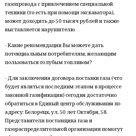
газопровода с привлечением специальной
техники (то есть при помощи экскаватора),
может доходить до 50 тысяч рублей и также
выставляется нарушителю.
- Какие рекомендации Вы можете дать
потенциальным потребителям, желающим
пользоваться голубым топливом?
- Для заключения договора поставки газа (что
будет являться последним этапом в процессе
законной газификации) сегодня достаточно
обратиться в Единый центр обслуживания по
адресу: Белорецк, ул. 50 лет Октября, 58.
Представители поставщика газа и
газораспределительной организации помогут