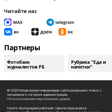
Читайте нас
Партнеры
Фотобанк
Рубрика "Еда и
журналистов РБ
напитки"
© 2026 Копирование информации сайта разрешено только с
письменного согласия администрации.
Об использовании персональных данных
Газета «Белорецкий рабочий» зарегистрирована в