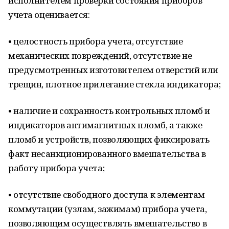
исполнителем проверки состояния приборов
учета оценивается:
• целостность прибора учета, отсутствие
механических повреждений, отсутствие не
предусмотренных изготовителем отверстий или
трещин, плотное прилегание стекла индикатора;
• наличие и сохранность контрольных пломб и
индикаторов антимагнитных пломб, а также
пломб и устройств, позволяющих фиксировать
факт несанкционированного вмешательства в
работу прибора учета;
• отсутствие свободного доступа к элементам
коммутации (узлам, зажимам) прибора учета,
позволяющим осуществлять вмешательство в