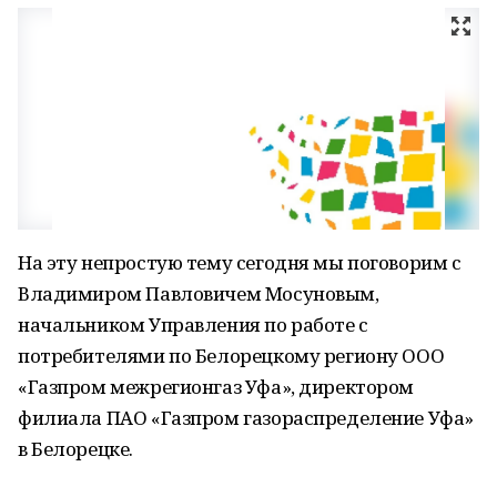
На эту непростую тему сегодня мы поговорим с
Владимиром Павловичем Мосуновым,
начальником Управления по работе с
потребителями по Белорецкому региону ООО
«Газпром межрегионгаз Уфа», директором
филиала ПАО «Газпром газораспределение Уфа»
в Белорецке.