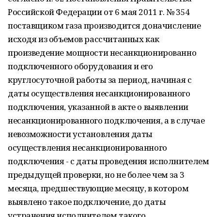
Российской Федерации от 6 мая 2011 г. № 354
поставщиком газа производится доначисление
исходя из объемов рассчитанных как
произведение мощности несанкционированно
подключенного оборудования и его
круглосуточной работы за период, начиная с
даты осуществления несанкционированного
подключения, указанной в акте о выявлении
несанкционированного подключения, а в случае
невозможности установления даты
осуществления несанкционированного
подключения - с даты проведения исполнителем
предыдущей проверки, но не более чем за 3
месяца, предшествующие месяцу, в котором
выявлено такое подключение, до даты
устранения исполнителем такого