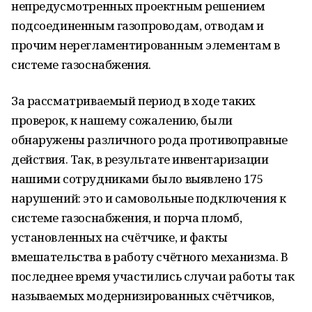
непредусмотренных проектным решением
подсоединенным газопроводам, отводам и
прочим нерегламентированным элементам в
системе газоснабжения.
За рассматриваемый период в ходе таких
проверок, к нашему сожалению, были
обнаружены различного рода противоправные
действия. Так, в результате инвентаризации
нашими сотрудниками было выявлено 175
нарушений: это и самовольные подключения к
системе газоснабжения, и порча пломб,
установленных на счётчике, и факты
вмешательства в работу счётного механизма. В
последнее время участились случаи работы так
называемых модернизированных счётчиков,