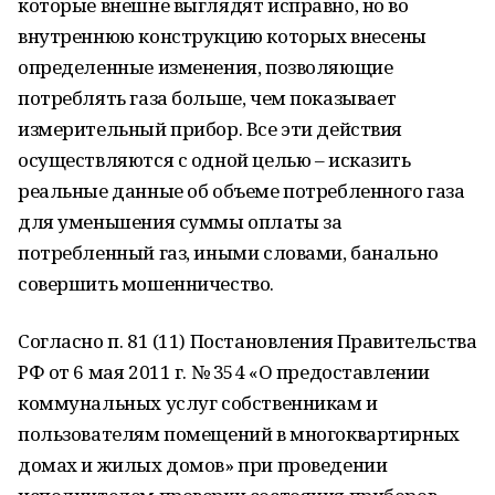
которые внешне выглядят исправно, но во
внутреннюю конструкцию которых внесены
определенные изменения, позволяющие
потреблять газа больше, чем показывает
измерительный прибор. Все эти действия
осуществляются с одной целью – исказить
реальные данные об объеме потребленного газа
для уменьшения суммы оплаты за
потребленный газ, иными словами, банально
совершить мошенничество.
Согласно п. 81 (11) Постановления Правительства
РФ от 6 мая 2011 г. № 354 «О предоставлении
коммунальных услуг собственникам и
пользователям помещений в многоквартирных
домах и жилых домов» при проведении