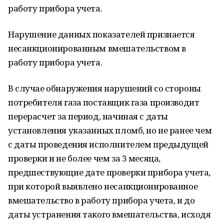
работу прибора учета.
Нарушение данных показателей признается
несанкционированным вмешательством в
работу прибора учета.
В случае обнаружения нарушений со стороны
потребителя газа поставщик газа производит
перерасчет за период, начиная с даты
установления указанных пломб, но не ранее чем
с даты проведения исполнителем предыдущей
проверки и не более чем за 3 месяца,
предшествующие дате проверки прибора учета,
при которой выявлено несанкционированное
вмешательство в работу прибора учета, и до
даты устранения такого вмешательства, исходя