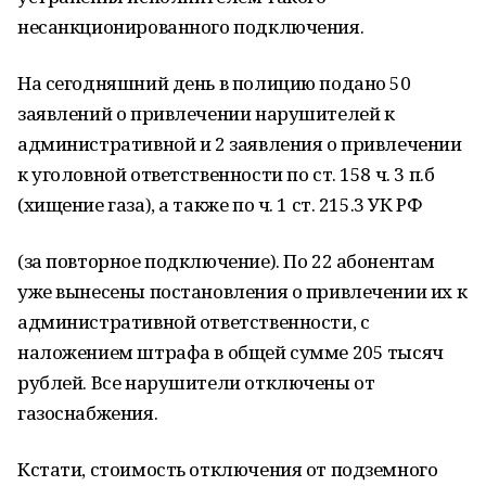
несанкционированного подключения.
На сегодняшний день в полицию подано 50
заявлений о привлечении нарушителей к
административной и 2 заявления о привлечении
к уголовной ответственности по ст. 158 ч. 3 п.б
(хищение газа), а также по ч. 1 ст. 215.3 УК РФ
(за повторное подключение). По 22 абонентам
уже вынесены постановления о привлечении их к
административной ответственности, с
наложением штрафа в общей сумме 205 тысяч
рублей. Все нарушители отключены от
газоснабжения.
Кстати, стоимость отключения от подземного