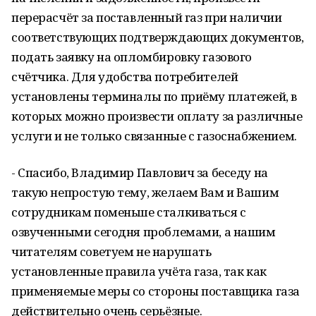
перерасчёт за поставленный газ при наличии
соответствующих подтверждающих документов,
подать заявку на опломбировку газового
счётчика. Для удобства потребителей
установлены терминалы по приёму платежей, в
которых можно произвести оплату за различные
услуги и не только связанные с газоснабжением.
- Спасибо, Владимир Павлович за беседу на
такую непростую тему, желаем Вам и Вашим
сотрудникам поменьше сталкиваться с
озвученными сегодня проблемами, а нашим
читателям советуем не нарушать
установленные правила учёта газа, так как
применяемые меры со стороны поставщика газа
действительно очень серьёзные.