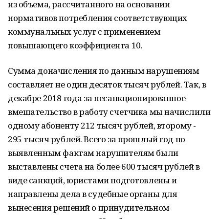
из объема, рассчитанного на основании
нормативов потребления соответствующих
коммунальных услуг с применением
повышающего коэффициента 10.
Сумма доначисления по данным нарушениям
составляет не один десяток тысяч рублей. Так, в
декабре 2018 года за несанкционированное
вмешательство в работу счетчика мы начислили
одному абоненту 212 тысяч рублей, второму -
295 тысяч рублей. Всего за прошлый год по
выявленным фактам нарушителям были
выставлены счета на более 600 тысяч рублей в
виде санкций, юристами подготовлены и
направлены дела в судебные органы для
вынесения решений о принудительном