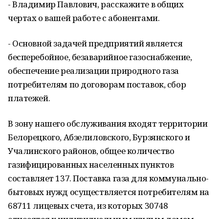
- Владимир Павлович, расскажите в общих
чертах о вашей работе с абонентами.
- Основной задачей предприятий является
бесперебойное, безаварийное газоснабжение,
обеспечение реализации природного газа
потребителям по договорам поставок, сбор
платежей.
В зону нашего обслуживания входят территории
Белорецкого, Абзелиловского, Бурзянского и
Учалинского районов, общее количество
газифицированных населенных пунктов
составляет 137. Поставка газа для коммунально-
бытовых нужд осуществляется потребителям на
68711 лицевых счета, из которых 30748