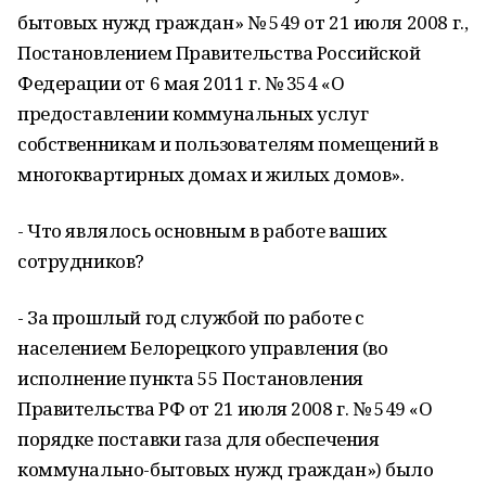
бытовых нужд граждан» № 549 от 21 июля 2008 г.,
Постановлением Правительства Российской
Федерации от 6 мая 2011 г. № 354 «О
предоставлении коммунальных услуг
собственникам и пользователям помещений в
многоквартирных домах и жилых домов».
- Что являлось основным в работе ваших
сотрудников?
- За прошлый год службой по работе с
населением Белорецкого управления (во
исполнение пункта 55 Постановления
Правительства РФ от 21 июля 2008 г. № 549 «О
порядке поставки газа для обеспечения
коммунально-бытовых нужд граждан») было