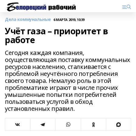
Дела коммунальные
6 МАРТА 2019, 10:39
Учёт газа – приоритет в
работе
Сегодня каждая компания,
осуществляющая поставку коммунальных
ресурсов населению, сталкивается с
проблемой неучтённого потребления
своего товара. Немалую роль в этой
проблематике играют в числе прочих
умышленные попытки потребителей
пользоваться услугой в обход
установленных правил.