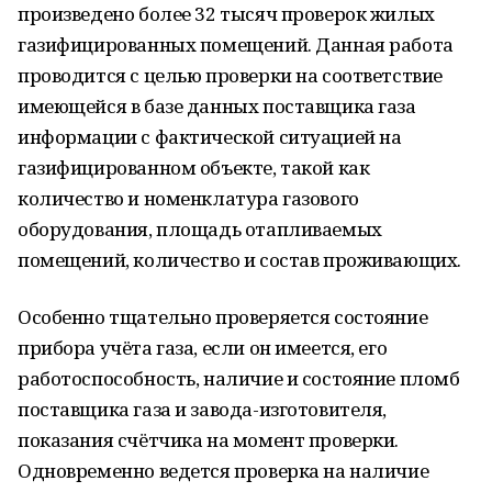
произведено более 32 тысяч проверок жилых
газифицированных помещений. Данная работа
проводится с целью проверки на соответствие
имеющейся в базе данных поставщика газа
информации с фактической ситуацией на
газифицированном объекте, такой как
количество и номенклатура газового
оборудования, площадь отапливаемых
помещений, количество и состав проживающих.
Особенно тщательно проверяется состояние
прибора учёта газа, если он имеется, его
работоспособность, наличие и состояние пломб
поставщика газа и завода-изготовителя,
показания счётчика на момент проверки.
Одновременно ведется проверка на наличие