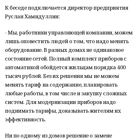
К беседе подключается директор предприятия
Руслан Хамидуллин:
- Мы, работники управляющей компании, можем
лишь оповестить людей о том, что надо менять
оборудование. В разных домах не одинаковое
состояние сетей. Полный комплект приборов с
автоматикой обойдется жильцам порядка 400
тысяч рублей. Без их решения мы не можем
менять тариф на содержание, планировать
любые работы, в том числе и закупку сложных
систем. Для модернизации приборов надо
поднимать тарифы, доказывать жителям их
эффективность.
Ни по одному из домов решение о замене