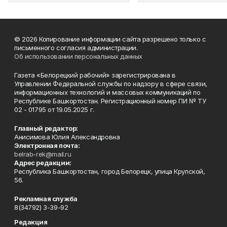
© 2026 Копирование информации сайта разрешено только с
письменного согласия администрации.
Об использовании персональных данных
Газета «Белорецкий рабочий» зарегистрирована в
Управлении Федеральной службы по надзору в сфере связи,
информационных технологий и массовых коммуникаций по
Республике Башкортостан. Регистрационный номер ПИ № ТУ
02 - 01795 от 19.05.2025 г.
Главный редактор:
Анисимова Юлия Александровна
Электронная почта:
belrab-rek@mail.ru
Адрес редакции:
Республика Башкортостан, город Белорецк, улица Крупской,
56.
Рекламная служба
8(34792) 3-39-92
Редакция