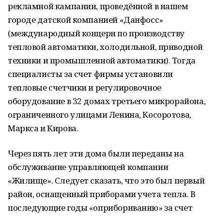
рекламной кампании, проведённой в нашем
городе датской компанией «Данфосс»
(международный концерн по производству
тепловой автоматики, холодильной, приводной
техники и промышленной автоматики). Тогда
специалисты за счет фирмы установили
тепловые счетчики и регулировочное
оборудование в 32 домах третьего микрорайона,
ограниченного улицами Ленина, Косоротова,
Маркса и Кирова.
Через пять лет эти дома были переданы на
обслуживание управляющей компании
«Жилище». Следует сказать, что это был первый
район, оснащенный приборами учета тепла. В
последующие годы «оприбориванию» за счет