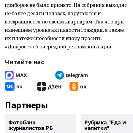
приборов не было принято. На собрания выходят
не более десяти человек, поругаются и
возвращаются по своим квартирам. Так что при
нынешнем уровне активности граждан, а также
их платежеспособности впору просить
«Данфосс» об очередной рекламной акции.
Читайте нас
Партнеры
Фотобанк
Рубрика "Еда и
журналистов РБ
напитки"