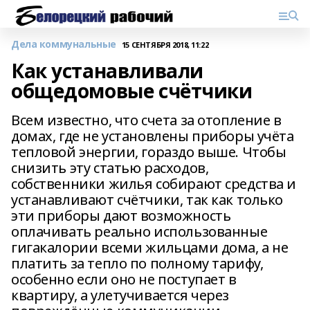
Дела коммунальные
15 СЕНТЯБРЯ 2018, 11:22
Как устанавливали
общедомовые счётчики
Всем известно, что счета за отопление в
домах, где не установлены приборы учёта
тепловой энергии, гораздо выше. Чтобы
снизить эту статью расходов,
собственники жилья собирают средства и
устанавливают счётчики, так как только
эти приборы дают возможность
оплачивать реально использованные
гигакалории всеми жильцами дома, а не
платить за тепло по полному тарифу,
особенно если оно не поступает в
квартиру, а улетучивается через