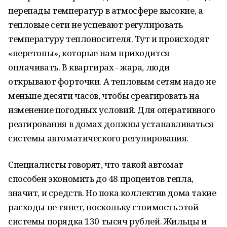
перепады температур в атмосфере высокие, а
тепловые сети не успевают регулировать
температуру теплоносителя. Тут и происходят
«перетопы», которые нам приходится
оплачивать. В квартирах - жара, люди
открывают форточки. А тепловым сетям надо не
меньше десяти часов, чтобы среагировать на
изменение погодных условий. Для оперативного
реагирования в домах должны устанавливаться
системы автоматического регулирования.
Специалисты говорят, что такой автомат
способен экономить до 48 процентов тепла,
значит, и средств. Но пока коллектив дома такие
расходы не тянет, поскольку стоимость этой
системы порядка 130 тысяч рублей. Жильцы и