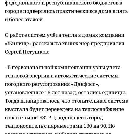
федерального и республиканского бюджетов в
городе подверглись практически все дома в пять
и более этажей.
О работе систем учёта тепла в домах компании
«Жилище» рассказывает инженер предприятия
Сергей Петушков:
- В первоначальной комплектации узлы учета
тепловой энергии и автоматические системы
погодного регулирования «Данфосс»,
установленные 16 лет назад, остались единицы.
Тогда планировалось, что отопительная система
квартала будет переведена на теплоснабжение
от котельной БЗТРП, подающей в город
теплоноситель с параметрами 130 на 90. Но