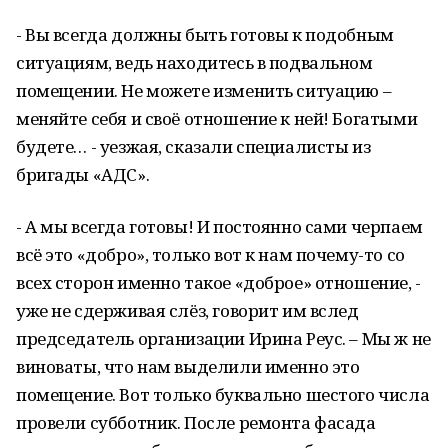
- Вы всегда должны быть готовы к подобным
ситуациям, ведь находитесь в подвальном
помещении. Не можете изменить ситуацию –
меняйте себя и своё отношение к ней! Богатыми
будете… - уезжая, сказали специалисты из
бригады «АДС».
- А мы всегда готовы! И постоянно сами черпаем
всё это «добро», только вот к нам почему-то со
всех сторон именно такое «доброе» отношение, -
уже не сдерживая слёз, говорит им вслед
председатель организации Ирина Реус. – Мы ж не
виноваты, что нам выделили именно это
помещение. Вот только буквально шестого числа
провели субботник. После ремонта фасада