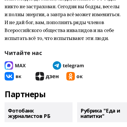
никто не застрахован. Сегодня вы бодры, веселы
и полны энергии, а завтра всё может измениться.
И не дай бог, вам, пополнить ряды членов
Всероссийского общества инвалидов и на себе
испытать всё то, что испытывают эти люди.
Читайте нас
Партнеры
Фотобанк
Рубрика "Еда и
журналистов РБ
напитки"