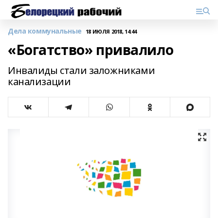
Дела коммунальные
18 ИЮЛЯ 2018, 14:44
«Богатство» привалило
Инвалиды стали заложниками
канализации