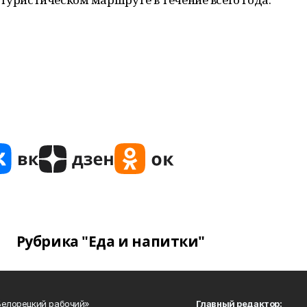
Рубрика "Еда и напитки"
Белорецкий рабочий»
Главный редактор: