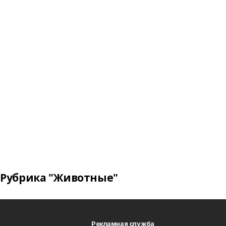
Рубрика "Животные"
Рекламная служба