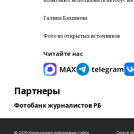
Галина Бахшиева
Фото из открытых источников
Читайте нас
Партнеры
Фотобанк журналистов РБ
© 2026 Копирование информации сайта
Газета «