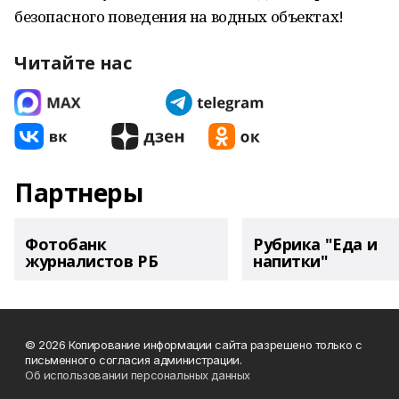
безопасного поведения на водных объектах!
Читайте нас
Партнеры
Фотобанк
Рубрика "Еда и
журналистов РБ
напитки"
© 2026 Копирование информации сайта разрешено только с
письменного согласия администрации.
Об использовании персональных данных