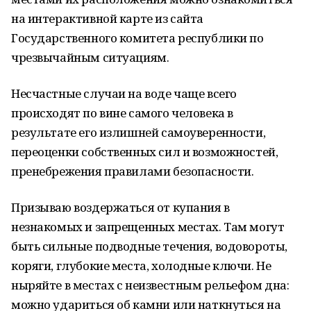
на интерактивной карте из сайта
Государственного комитета республики по
чрезвычайным ситуациям.
Несчастные случаи на воде чаще всего
происходят по вине самого человека в
результате его излишней самоуверенности,
переоценки собственных сил и возможностей,
пренебрежения правилами безопасности.
Призываю воздержаться от купания в
незнакомых и запрещенных местах. Там могут
быть сильные подводные течения, водовороты,
коряги, глубокие места, холодные ключи. Не
ныряйте в местах с неизвестным рельефом дна:
можно удариться об камни или наткнуться на