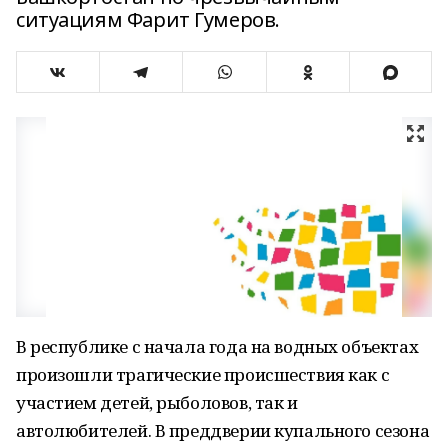
ситуациям Фарит Гумеров.
В республике с начала года на водных объектах
произошли трагические происшествия как с
участием детей, рыболовов, так и
автолюбителей. В преддверии купального сезона