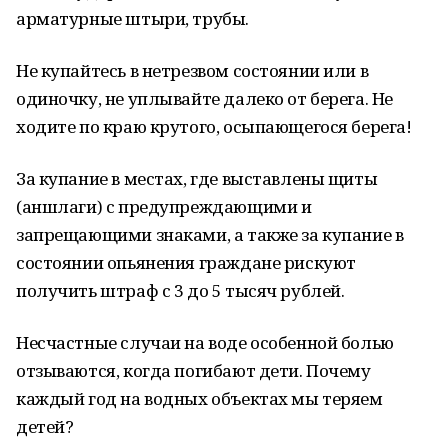
арматурные штыри, трубы.
Не купайтесь в нетрезвом состоянии или в
одиночку, не уплывайте далеко от берега. Не
ходите по краю крутого, осыпающегося берега!
За купание в местах, где выставлены щиты
(аншлаги) с предупреждающими и
запрещающими знаками, а также за купание в
состоянии опьянения граждане рискуют
получить штраф с 3 до 5 тысяч рублей.
Несчастные случаи на воде особенной болью
отзываются, когда погибают дети. Почему
каждый год на водных объектах мы теряем
детей?