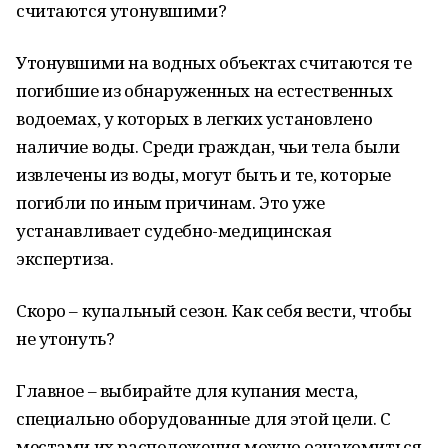
считаются утонувшими?
Утонувшими на водных объектах считаются те
погибшие из обнаруженных на естественных
водоемах, у которых в легких установлено
наличие воды. Среди граждан, чьи тела были
извлечены из воды, могут быть и те, которые
погибли по иным причинам. Это уже
устанавливает судебно-медицинская
экспертиза.
Скоро – купальный сезон. Как себя вести, чтобы
не утонуть?
Главное – выбирайте для купания места,
специально оборудованные для этой цели. С
местами их расположения можно ознакомиться