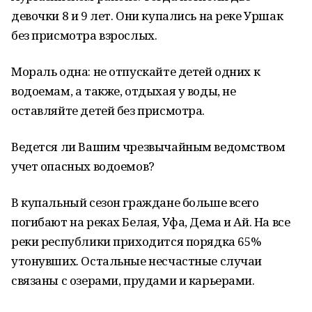
девочки 8 и 9 лет. Они купались на реке Уршак
без присмотра взрослых.
Мораль одна: не отпускайте детей одних к
водоемам, а также, отдыхая у воды, не
оставляйте детей без присмотра.
Ведется ли Вашим чрезвычайным ведомством
учет опасных водоемов?
В купальный сезон граждане больше всего
погибают на реках Белая, Уфа, Дема и Ай. На все
реки республики приходится порядка 65%
утонувших. Остальные несчастные случаи
связаны с озерами, прудами и карьерами.