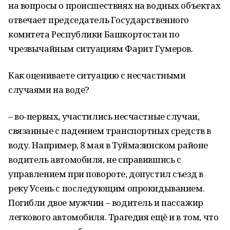
на вопросы о происшествиях на водных объектах
отвечает председатель Государственного
комитета Республики Башкортостан по
чрезвычайным ситуациям Фарит Гумеров.
Как оцениваете ситуацию с несчастными
случаями на воде?
– во-первых, участились несчастные случаи,
связанные с падением транспортных средств в
воду. Например, 8 мая в Туймазинском районе
водитель автомобиля, не справившись с
управлением при повороте, допустил съезд в
реку Усень с последующим опрокидыванием.
Погибли двое мужчин – водитель и пассажир
легкового автомобиля. Трагедия ещё и в том, что