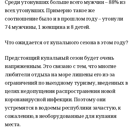
Среди утонувших больше всего мужчин – 88% из
всех утонувших. Примерно такое же
соотношение было и в прошлом году – утонули
74 мужчины, 1 женщина и 8 детей.
Что ожидается от купального сезона в этом году?
Предстоящий купальный сезон будет очень
напряженным. Это связано с тем, что многие
любители отдыха на море лишены его из-за
ограничений по выездному туризму, введенных в
целях недопущения распространения новой
коронавирусной инфекции. Поэтому они
устремятся в водоемы республики зачастую, к
сожалению, в необорудованные для купания
места.