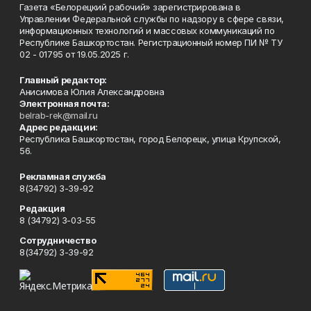
Газета «Белорецкий рабочий» зарегистрирована в
Управлении Федеральной службы по надзору в сфере связи,
информационных технологий и массовых коммуникаций по
Республике Башкортостан. Регистрационный номер ПИ № ТУ
02 - 01795 от 19.05.2025 г.
Главный редактор:
Анисимова Юлия Александровна
Электронная почта:
belrab-rek@mail.ru
Адрес редакции:
Республика Башкортостан, город Белорецк, улица Крупской,
56.
Рекламная служба
8(34792) 3-39-92
Редакция
8 (34792) 3-03-55
Сотрудничество
8(34792) 3-39-92