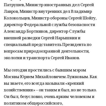
Патрушев, Министр иностранных дел Сергей
Лавров, Министр внутренних дел Владимир
Колокольцев, Министр обороны Сергей Шойгу,
директор Федеральной службы безопасности
Александр Бортников, директор Службы
внешней разведки Сергей Нарышкин и
специальный представитель Президента по
вопросам природоохранной деятельности,
экологии и транспорта Сергей Иванов.
Мы сегодня простились с бывшим мэром
Москвы Юрием Михайловичем Лужковым. Как
вы знаете, его всегда называли «крепкий
хозяйственник» – он таким и был, но не только.
Он был, безусловно, очень ярким человеком и
политиком общероссийского,