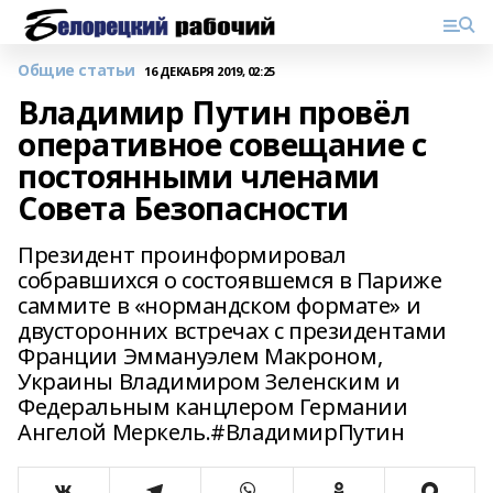
Общие статьи
16 ДЕКАБРЯ 2019, 02:25
Владимир Путин провёл
оперативное совещание с
постоянными членами
Совета Безопасности
Президент проинформировал
собравшихся о состоявшемся в Париже
саммите в «нормандском формате» и
двусторонних встречах с президентами
Франции Эммануэлем Макроном,
Украины Владимиром Зеленским и
Федеральным канцлером Германии
Ангелой Меркель.#ВладимирПутин