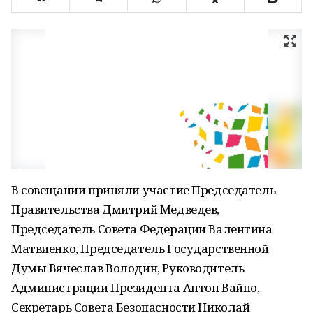
В совещании приняли участие Председатель
Правительства Дмитрий Медведев,
Председатель Совета Федерации Валентина
Матвиенко, Председатель Государственной
Думы Вячеслав Володин, Руководитель
Администрации Президента Антон Вайно,
Секретарь Совета Безопасности Николай