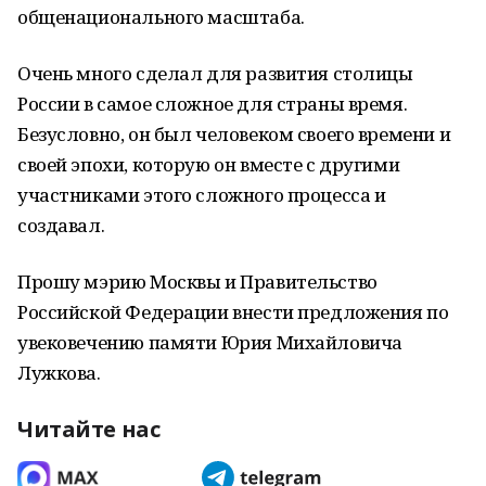
общенационального масштаба.
Очень много сделал для развития столицы
России в самое сложное для страны время.
Безусловно, он был человеком своего времени и
своей эпохи, которую он вместе с другими
участниками этого сложного процесса и
создавал.
Прошу мэрию Москвы и Правительство
Российской Федерации внести предложения по
увековечению памяти Юрия Михайловича
Лужкова.
Читайте нас