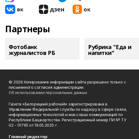
Партнеры
Фотобанк
Рубрика "Еда и
журналистов РБ
напитки"
© 2026 Копирование информации сайта разрешено только с
письменного согласия администрации.
Об использовании персональных данных
Газета «Белорецкий рабочий» зарегистрирована в
Управлении Федеральной службы по надзору в сфере связи,
информационных технологий и массовых коммуникаций по
Республике Башкортостан. Регистрационный номер ПИ № ТУ
02 - 01795 от 19.05.2025 г.
Главный редактор: