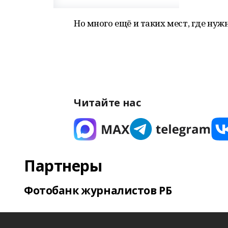
Но много ещё и таких мест, где нуж
Читайте нас
Партнеры
Фотобанк журналистов РБ