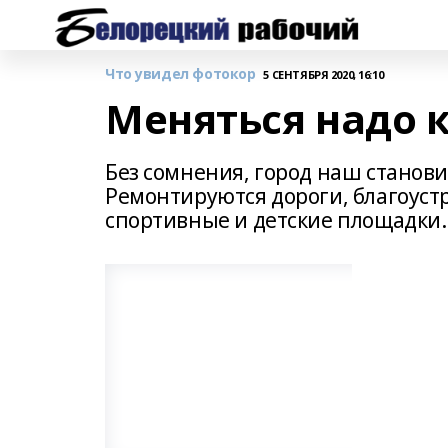
Что увидел фотокор
5 СЕНТЯБРЯ 2020, 16:10
Меняться надо 
Без сомнения, город наш станов
Ремонтируются дороги, благоуст
спортивные и детские площадки.