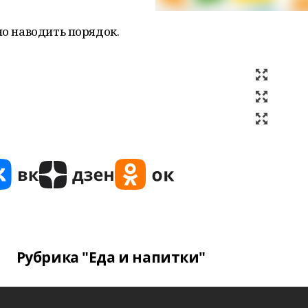
но наводить порядок.
Рубрика "Еда и напитки"