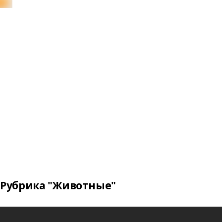
Рубрика "Животные"