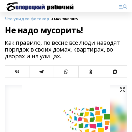
Что увидел фотокор
4 МАЯ 2020, 10:05
Не надо мусорить!
Как правило, по весне все люди наводят
порядок в своих домах, квартирах, во
дворах и на улицах.