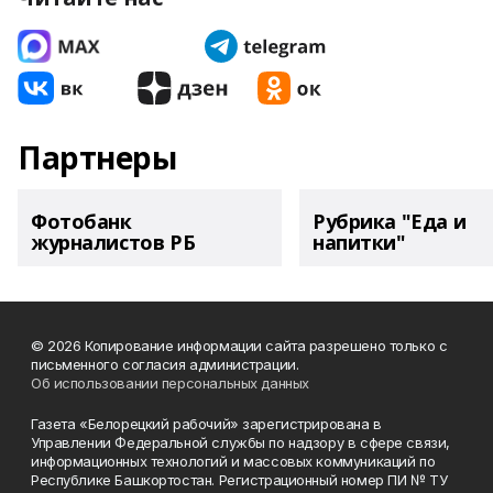
Партнеры
Фотобанк
Рубрика "Еда и
журналистов РБ
напитки"
© 2026 Копирование информации сайта разрешено только с
письменного согласия администрации.
Об использовании персональных данных
Газета «Белорецкий рабочий» зарегистрирована в
Управлении Федеральной службы по надзору в сфере связи,
информационных технологий и массовых коммуникаций по
Республике Башкортостан. Регистрационный номер ПИ № ТУ