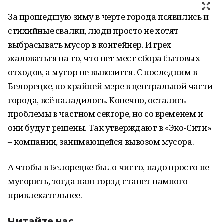
За прошедшую зиму в черте города появились и
стихийные свалки, люди просто не хотят
выбрасывать мусор в контейнер. И грех
жаловаться на то, что нет мест сбора бытовых
отходов, а мусор не вывозится. С последним в
Белорецке, по крайней мере в центральной части
города, всё наладилось. Конечно, остались
проблемы в частном секторе, но со временем и
они будут решены. Так утверждают в «Эко-Сити»
– компании, занимающейся вывозом мусора.
А чтобы в Белорецке было чисто, надо просто не
мусорить, тогда наш город станет намного
привлекательнее.
Читайте нас