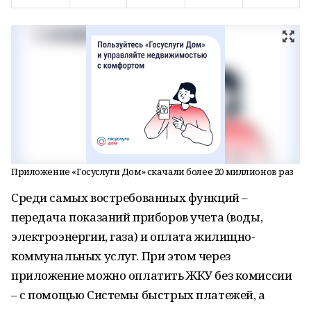
Приложение «Госуслуги Дом» скачали более 20 миллионов раз
Среди самых востребованных функций –
передача показаний приборов учета (воды,
электроэнергии, газа) и оплата жилищно-
коммунальных услуг. При этом через
приложение можно оплатить ЖКУ без комиссии
– с помощью Системы быстрых платежей, а