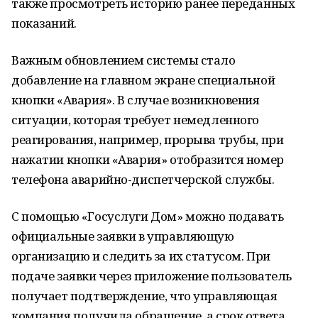
также просмотреть историю ранее переданных
показаний.
Важным обновлением системы стало
добавление на главном экране специальной
кнопки «Авария». В случае возникновения
ситуации, которая требует немедленного
реагирования, например, прорыва трубы, при
нажатии кнопки «Авария» отобразится номер
телефона аварийно-диспетчерской службы.
С помощью «Госуслуги Дом» можно подавать
официальные заявки в управляющую
организацию и следить за их статусом. При
подаче заявки через приложение пользователь
получает подтверждение, что управляющая
компания получила обращение, а срок ответа