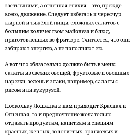
застывшими, а огненная стихия – это, прежде
всего, движение. Следует избегать и чересчур
жирной и тяжёлой пищи: сложных салатов с
большим количеством майонеза и блюд,
приготовленных во фритюре. Считается, что они
забирают энергию, а не наполняют ею.
А вот что обязательно должно быть в меню:
салаты из свежих овощей, фруктовые и овощные
нарезки, зелень и злаки, например, салаты с
рисом или кукурузой.
Поскольку Лошадка к нам приходит Красная и
Огненная, то и предпочтение желательно
отдавать продуктам, напиткам и специям
красных, жёлтых, золотистых, оранжевых и