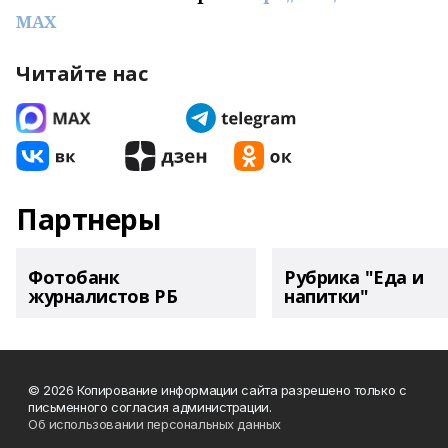
MAX
Читайте нас
Партнеры
Фотобанк
Рубрика "Еда и
журналистов РБ
напитки"
© 2026 Копирование информации сайта разрешено только с
письменного согласия администрации.
Об использовании персональных данных