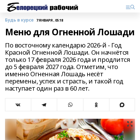
Будь в курсе
7 ЯНВАРЯ , 05:18
Меню для Огненной Лошади
По восточному календарю 2026-й - Год
Красной Огненной Лошади. Он начнётся
только 17 февраля 2026 года и продлится
до 5 февраля 2027 года. Отметим, что
именно Огненная Лошадь несёт
перемены, успех и страсть, и такой год
наступает один раз в 60 лет.