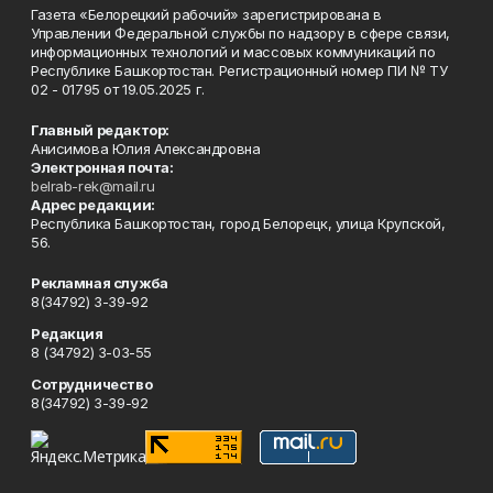
Газета «Белорецкий рабочий» зарегистрирована в
Управлении Федеральной службы по надзору в сфере связи,
информационных технологий и массовых коммуникаций по
Республике Башкортостан. Регистрационный номер ПИ № ТУ
02 - 01795 от 19.05.2025 г.
Главный редактор:
Анисимова Юлия Александровна
Электронная почта:
belrab-rek@mail.ru
Адрес редакции:
Республика Башкортостан, город Белорецк, улица Крупской,
56.
Рекламная служба
8(34792) 3-39-92
Редакция
8 (34792) 3-03-55
Сотрудничество
8(34792) 3-39-92