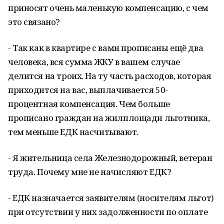
приносят очень маленькую компенсацию, с чем
это связано?
- Так как в квартире с вами прописаны ещё два
человека, вся сумма ЖКУ в вашем случае
делится на троих. На ту часть расходов, которая
приходится на вас, выплачивается 50-
процентная компенсация. Чем больше
прописано граждан на жилплощади льготника,
тем меньше ЕДК насчитывают.
- Я жительница села Железнодорожный, ветеран
труда. Почему мне не начисляют ЕДК?
- ЕДК назначается заявителям (носителям льгот)
при отсутствии у них задолженности по оплате