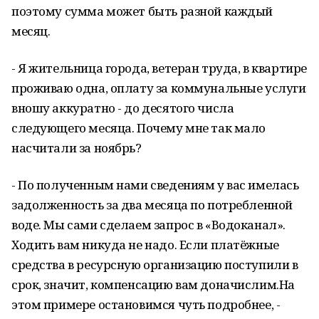
поэтому сумма может быть разной каждый
месяц.
- Я жительница города, ветеран труда, в квартире
проживаю одна, оплату за коммунальные услуги
вношу аккуратно - до десятого числа
следующего месяца. Почему мне так мало
насчитали за ноябрь?
- По полученным нами сведениям у вас имелась
задолженность за два месяца по потребленной
воде. Мы сами сделаем запрос в «Водоканал».
Ходить вам никуда не надо. Если платёжные
средства в ресурсную организацию поступили в
срок, значит, компенсацию вам доначислим.На
этом примере остановимся чуть подробнее, -