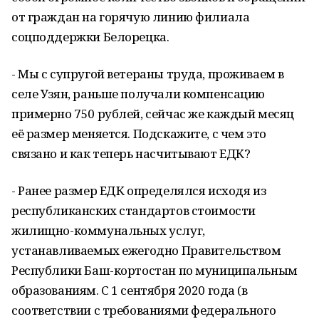
от граждан на горячую линию филиала
соцподдержки Белорецка.
- Мы с супругой ветераны труда, проживаем в
селе Узян, раньше получали компенсацию
примерно 750 рублей, сейчас же каждый месяц
её размер меняется. Подскажите, с чем это
связано и как теперь насчитывают ЕДК?
- Ранее размер ЕДК определялся исходя из
республиканских стандартов стоимости
жилищно-коммунальных услуг,
устанавливаемых ежегодно Правительством
Республики Баш-кортостан по муниципальным
образованиям. С 1 сентября 2020 года (в
соответствии с требованиями федерального