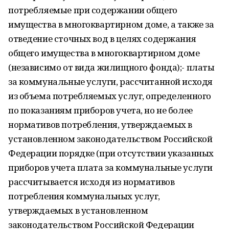
потребляемые при содержании общего
имущества в многоквартирном доме, а также за
отведение сточных вод в целях содержания
общего имущества в многоквартирном доме
(независимо от вида жилищного фонда);- платы
за коммунальные услуги, рассчитанной исходя
из объема потребляемых услуг, определенного
по показаниям приборов учета, но не более
нормативов потребления, утверждаемых в
установленном законодательством Российской
Федерации порядке (при отсутствии указанных
приборов учета плата за коммунальные услуги
рассчитывается исходя из нормативов
потребления коммунальных услуг,
утверждаемых в установленном
законодательством Российской Федерации