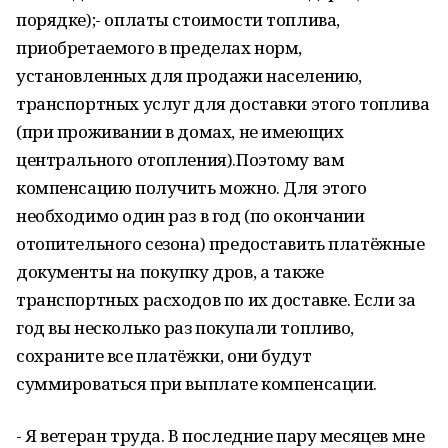
порядке);- оплаты стоимости топлива,
приобретаемого в пределах норм,
установленных для продажи населению,
транспортных услуг для доставки этого топлива
(при проживании в домах, не имеющих
центрального отопления).Поэтому вам
компенсацию получить можно. Для этого
необходимо один раз в год (по окончании
отопительного сезона) предоставить платёжные
документы на покупку дров, а также
транспортных расходов по их доставке. Если за
год вы несколько раз покупали топливо,
сохраните все платёжки, они будут
суммироваться при выплате компенсации.
- Я ветеран труда. В последние пару месяцев мне