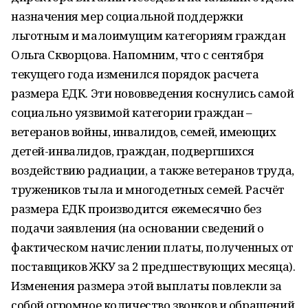
назначения мер социальной поддержки
льготным и малоимущим категориям граждан
Ольга Скворцова. Напомним, что с сентября
текущего года изменился порядок расчета
размера ЕДК. Эти нововведения коснулись самой
социально уязвимой категории граждан –
ветеранов войны, инвалидов, семей, имеющих
детей-инвалидов, граждан, подвергшихся
воздействию радиации, а также ветеранов труда,
тружеников тыла и многодетных семей. Расчёт
размера ЕДК производится ежемесячно без
подачи заявления (на основании сведений о
фактическом начислении платы, полученных от
поставщиков ЖКУ за 2 предшествующих месяца).
Изменения размера этой выплаты повлекли за
собой огромное количество звонков и обращений