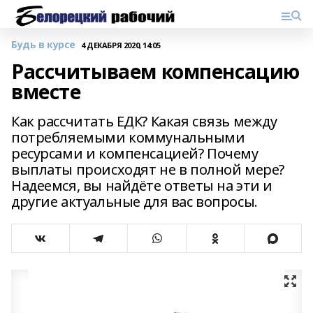
Будь в курсе
4 ДЕКАБРЯ 2020, 14:05
Рассчитываем компенсацию
вместе
Как рассчитать ЕДК? Какая связь между
потребляемыми коммунальными
ресурсами и компенсацией? Почему
выплаты происходят не в полной мере?
Надеемся, вы найдёте ответы на эти и
другие актуальные для вас вопросы.