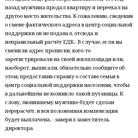
назад мужчина продал квартиру и переехал на
другое место жительства. К сожалению, сведения
о смене фактического адреса в центр социальной
поддержки он не подавал, отсюда и
неправильный расчёт ЕДК.- В случае, если вы
сменили адрес прописки, кого-то
зарегистрировали на своей жилплощади или,
наоборот, выписали, обязательно сообщите об
этом, предоставив справку о составе семьи в
центр социальной поддержки населения, чтобы
в дальнейшем не возникло такой путаницы. К
слову, звонившему мужчине будет сделан
перерасчёт, и вся положенная компенсация
будет выплачена, - заверил заместитель
директора.