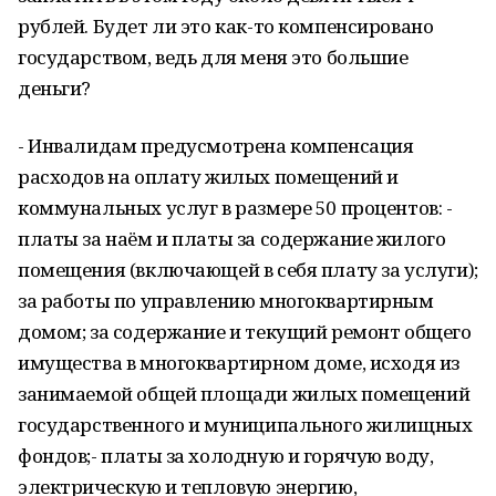
рублей. Будет ли это как-то компенсировано
государством, ведь для меня это большие
деньги?
- Инвалидам предусмотрена компенсация
расходов на оплату жилых помещений и
коммунальных услуг в размере 50 процентов: -
платы за наём и платы за содержание жилого
помещения (включающей в себя плату за услуги);
за работы по управлению многоквартирным
домом; за содержание и текущий ремонт общего
имущества в многоквартирном доме, исходя из
занимаемой общей площади жилых помещений
государственного и муниципального жилищных
фондов;- платы за холодную и горячую воду,
электрическую и тепловую энергию,