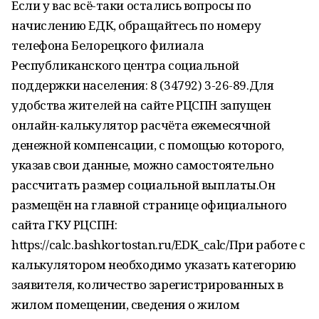
Если у вас всё-таки остались вопросы по
начислению ЕДК, обращайтесь по номеру
телефона Белорецкого филиала
Республиканского центра социальной
поддержки населения: 8 (34792) 3-26-89.Для
удобства жителей на сайте РЦСПН запущен
онлайн-калькулятор расчёта ежемесячной
денежной компенсации, с помощью которого,
указав свои данные, можно самостоятельно
рассчитать размер социальной выплаты.Он
размещён на главной странице официального
сайта ГКУ РЦСПН:
https://calc.bashkortostan.ru/EDK_calc/При работе с
калькулятором необходимо указать категорию
заявителя, количество зарегистрированных в
жилом помещении, сведения о жилом