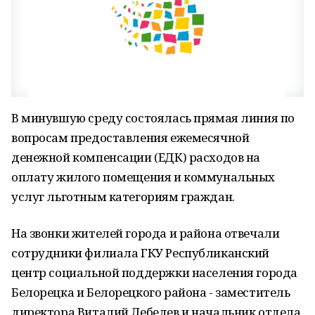
В минувшую среду состоялась прямая линия по
вопросам предоставления ежемесячной
денежной компенсации (ЕДК) расходов на
оплату жилого помещения и коммунальных
услуг льготным категориям граждан.
На звонки жителей города и района отвечали
сотрудники филиала ГКУ Республиканский
центр социальной поддержки населения города
Белорецка и Белорецкого района - заместитель
директора Виталий Лебедев и начальник отдела