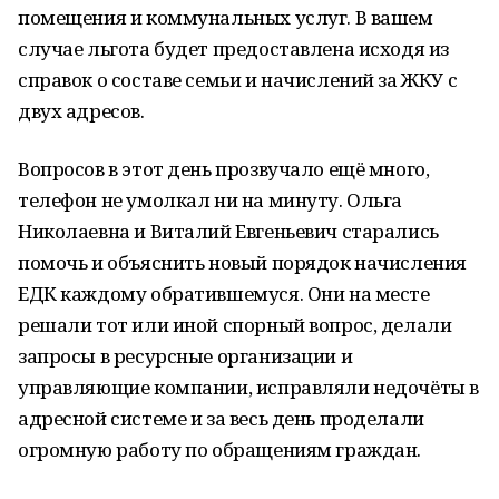
помещения и коммунальных услуг. В вашем
случае льгота будет предоставлена исходя из
справок о составе семьи и начислений за ЖКУ с
двух адресов.
Вопросов в этот день прозвучало ещё много,
телефон не умолкал ни на минуту. Ольга
Николаевна и Виталий Евгеньевич старались
помочь и объяснить новый порядок начисления
ЕДК каждому обратившемуся. Они на месте
решали тот или иной спорный вопрос, делали
запросы в ресурсные организации и
управляющие компании, исправляли недочёты в
адресной системе и за весь день проделали
огромную работу по обращениям граждан.