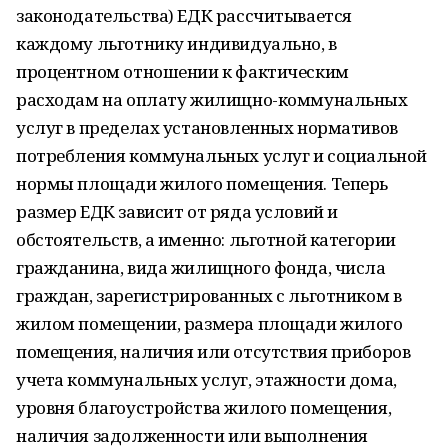
законодательства) ЕДК рассчитывается
каждому льготнику индивидуально, в
процентном отношении к фактическим
расходам на оплату жилищно-коммунальных
услуг в пределах установленных нормативов
потребления коммунальных услуг и социальной
нормы площади жилого помещения. Теперь
размер ЕДК зависит от ряда условий и
обстоятельств, а именно: льготной категории
гражданина, вида жилищного фонда, числа
граждан, зарегистрированных с льготником в
жилом помещении, размера площади жилого
помещения, наличия или отсутствия приборов
учета коммунальных услуг, этажности дома,
уровня благоустройства жилого помещения,
наличия задолженности или выполнения