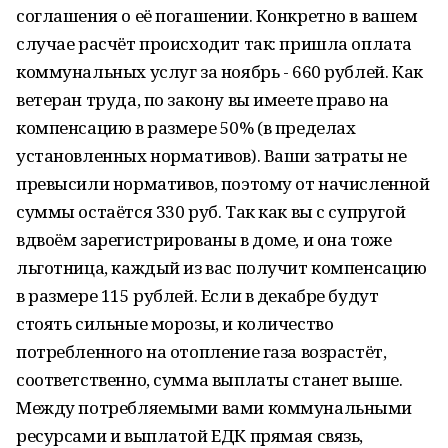
соглашения о её погашении. Конкретно в вашем
случае расчёт происходит так: пришла оплата
коммунальных услуг за ноябрь - 660 рублей. Как
ветеран труда, по закону вы имеете право на
компенсацию в размере 50% (в пределах
установленных нормативов). Ваши затраты не
превысили нормативов, поэтому от начисленной
суммы остаётся 330 руб. Так как вы с супругой
вдвоём зарегистрированы в доме, и она тоже
льготница, каждый из вас получит компенсацию
в размере 115 рублей. Если в декабре будут
стоять сильные морозы, и количество
потребленного на отопление газа возрастёт,
соответственно, сумма выплаты станет выше.
Между потребляемыми вами коммунальными
ресурсами и выплатой ЕДК прямая связь,