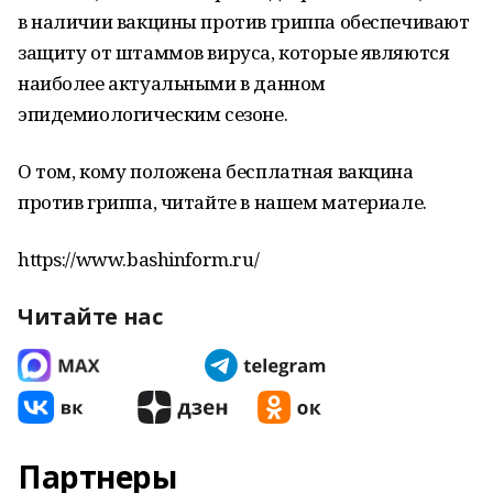
в наличии вакцины против гриппа обеспечивают
защиту от штаммов вируса, которые являются
наиболее актуальными в данном
эпидемиологическим сезоне.
О том, кому положена бесплатная вакцина
против гриппа, читайте в нашем материале.
https://www.bashinform.ru/
Читайте нас
Партнеры