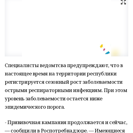
Специалисты ведомтсва предупреждают, что в
настоящее время на территории республики
регистрируется сезонный рост заболеваемости
острыми респираторными инфекциям. При этом
уровень заболеваемости остается ниже
эпидемического порога.
- Прививочная кампания продолжается и сейчас,
— сообщили в Роспотребнадзоре. — Имеющиеся