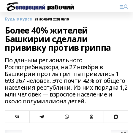
Будь в курсе
28 НОЯБРЯ 2020, 09:10
Более 40% жителей
Башкирии сделали
прививку против гриппа
По данным регионального
Роспотребнадзора, на 27 ноября в
Башкирии против гриппа привились 1
693 267 человек. Это почти 42% от общего
населения республики. Из них порядка 1,2
млн человек — взрослое население и
около полумиллиона детей.