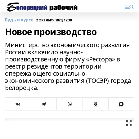
Будь в курсе
2 ОКТЯБРЯ 2020, 12:30
Новое производство
Министерство экономического развития
России включило научно-
производственную фирму «Рессора» в
реестр резидентов территории
опережающего социально-
экономического развития (ТОСЭР) города
Белорецка.