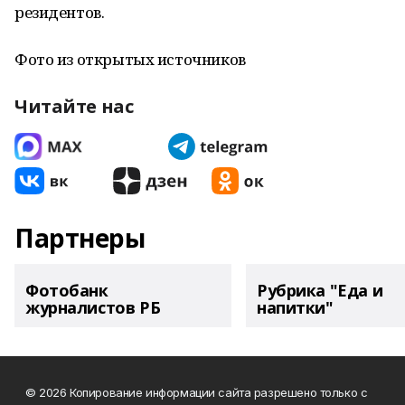
резидентов.
Фото из открытых источников
Читайте нас
Партнеры
Фотобанк
Рубрика "Еда и
журналистов РБ
напитки"
© 2026 Копирование информации сайта разрешено только с