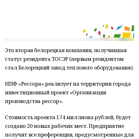
Это вторая белорецкая компания, получившая
статус резидента ТОСЭР (первым резидентом
стал Белорецкий завод теплового оборудования).
НПФ «Рессора» реализует на территории города
инвестиционный проект «Организация
производства рессор».
Стоимость проекта 174 миллиона рублей, будет
создано 20 новых рабочих мест. Предприятие
получит все преференции, предусмотренные для