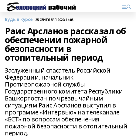
Будь в курсе
25 СЕНТЯБРЯ 2020, 14:05
Раис Арсланов рассказал об
обеспечении пожарной
безопасности в
отопительный период
Заслуженный спасатель Российской
Федерации, начальник
Противопожарной службы
Государственного комитета Республики
Башкортостан по чрезвычайным
ситуациям Раис Арсланов выступил в
программе «Интервью» на телеканале
«БСТ» по вопросам обеспечения
пожарной безопасности в отопительный
период.