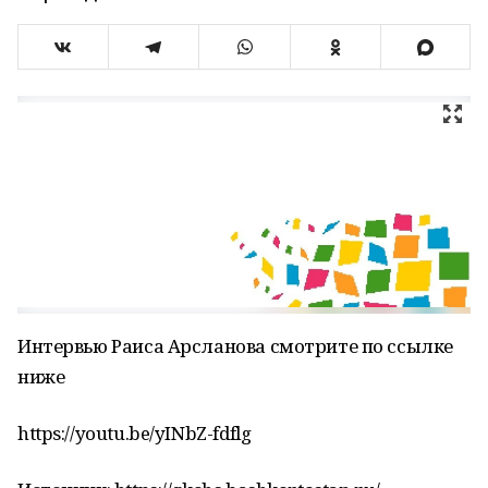
Интервью Раиса Арсланова смотрите по ссылке
ниже
https://youtu.be/yINbZ-fdflg